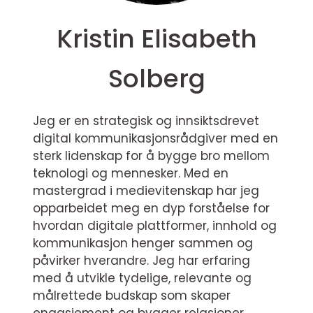
Kristin Elisabeth
Solberg
Jeg er en strategisk og innsiktsdrevet
digital kommunikasjonsrådgiver med en
sterk lidenskap for å bygge bro mellom
teknologi og mennesker. Med en
mastergrad i medievitenskap har jeg
opparbeidet meg en dyp forståelse for
hvordan digitale plattformer, innhold og
kommunikasjon henger sammen og
påvirker hverandre. Jeg har erfaring
med å utvikle tydelige, relevante og
målrettede budskap som skaper