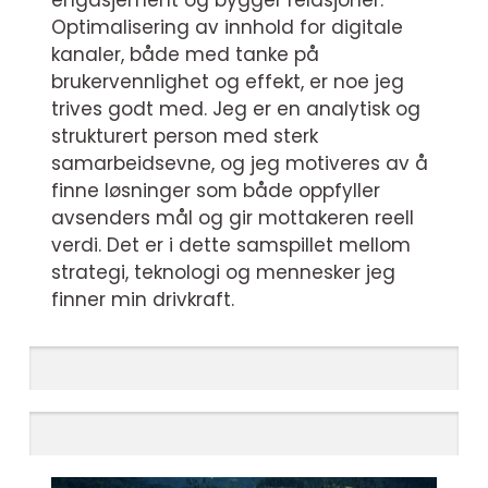
engasjement og bygger relasjoner.
Optimalisering av innhold for digitale
kanaler, både med tanke på
brukervennlighet og effekt, er noe jeg
trives godt med. Jeg er en analytisk og
strukturert person med sterk
samarbeidsevne, og jeg motiveres av å
finne løsninger som både oppfyller
avsenders mål og gir mottakeren reell
verdi. Det er i dette samspillet mellom
strategi, teknologi og mennesker jeg
finner min drivkraft.