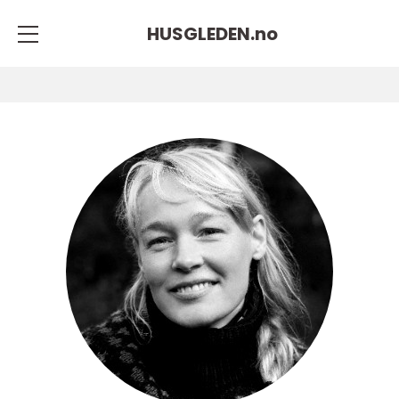
HUSGLEDEN.
no