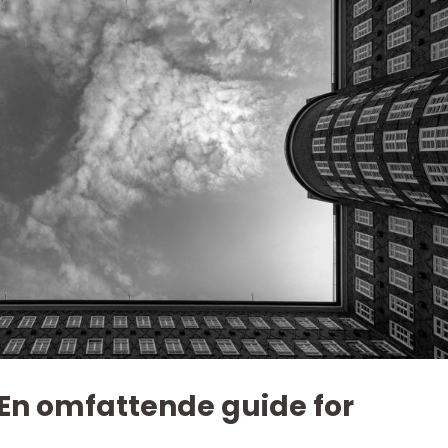
 En omfattende guide for