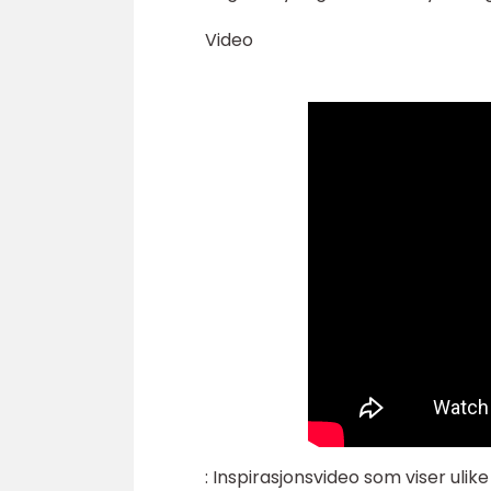
Video
: Inspirasjonsvideo som viser uli