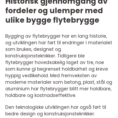
Historisk gjennomgang av
fordeler og ulemper med
ulike bygge flytebrygge
Bygging av flytebrygger har en lang historie,
og utviklingen har ført til endringer i materialet
som brukes, designet og
konstruksjonsteknikker. Tidligere ble
flytebrygger hovedsakelig laget av tre, noe
som kunne gi begrenset holdbarhet og kreve
hyppig vedlikehold. Med fremveksten av
moderne materialer som betong, plast, stål og
aluminium har flytebrygger blitt mer holdbare,
holdbare og kostnadseffektive.
Den teknologiske utviklingen har også ført til
bedre design og konstruksjonsteknikker.