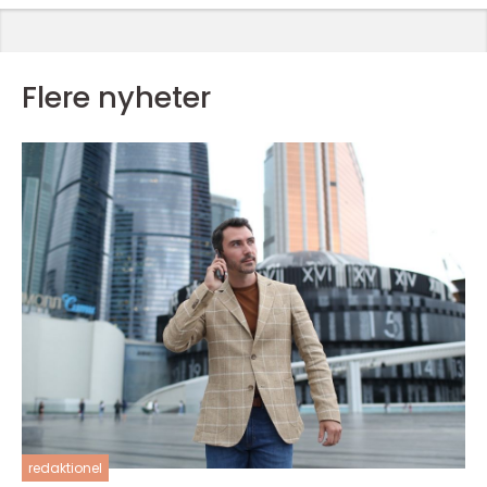
Flere nyheter
redaktionel