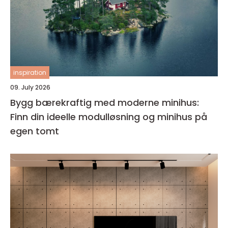
inspiration
09. July 2026
Bygg bærekraftig med moderne minihus:
Finn din ideelle modulløsning og minihus på
egen tomt