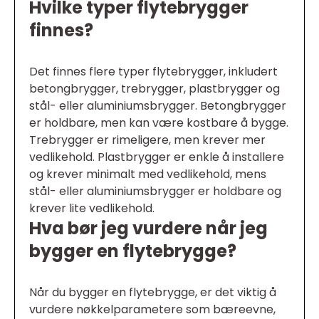
Hvilke typer flytebrygger
finnes?
Det finnes flere typer flytebrygger, inkludert
betongbrygger, trebrygger, plastbrygger og
stål- eller aluminiumsbrygger. Betongbrygger
er holdbare, men kan være kostbare å bygge.
Trebrygger er rimeligere, men krever mer
vedlikehold. Plastbrygger er enkle å installere
og krever minimalt med vedlikehold, mens
stål- eller aluminiumsbrygger er holdbare og
krever lite vedlikehold.
Hva bør jeg vurdere når jeg
bygger en flytebrygge?
Når du bygger en flytebrygge, er det viktig å
vurdere nøkkelparametere som bæreevne,