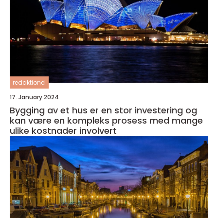
redaktionel
17. January 2024
Bygging av et hus er en stor investering og
kan være en kompleks prosess med mange
ulike kostnader involvert