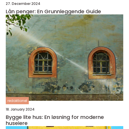
27. December 2024
Lån penger: En Grunnleggende Guide
redaktionel
18. January 2024
Bygge lite hus: En løsning for moderne
huseiere