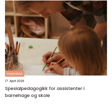
inspiration
17. April 2026
Spesialpedagogikk for assistenter i
barnehage og skole