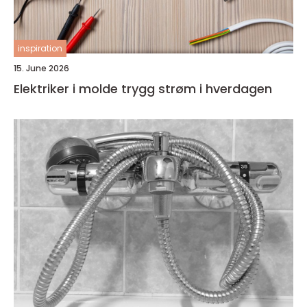
inspiration
15. June 2026
Elektriker i molde trygg strøm i hverdagen