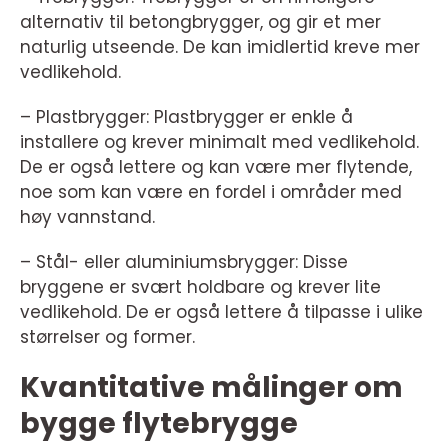
alternativ til betongbrygger, og gir et mer
naturlig utseende. De kan imidlertid kreve mer
vedlikehold.
– Plastbrygger: Plastbrygger er enkle å
installere og krever minimalt med vedlikehold.
De er også lettere og kan være mer flytende,
noe som kan være en fordel i områder med
høy vannstand.
– Stål- eller aluminiumsbrygger: Disse
bryggene er svært holdbare og krever lite
vedlikehold. De er også lettere å tilpasse i ulike
størrelser og former.
Kvantitative målinger om
bygge flytebrygge