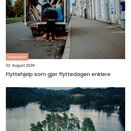
inspiration
02. August 2026
Flyttehjelp som gjør flyttedagen enklere