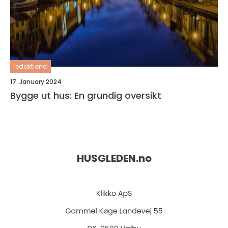
redaktionel
17. January 2024
Bygge ut hus: En grundig oversikt
HUSGLEDEN.
no