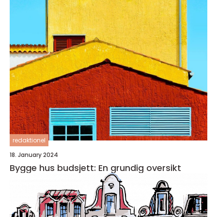
redaktionel
18. January 2024
Bygge hus budsjett: En grundig oversikt