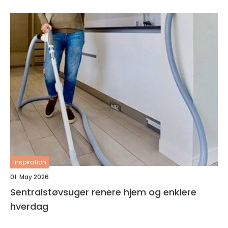
inspiration
01. May 2026
Sentralstøvsuger renere hjem og enklere
hverdag