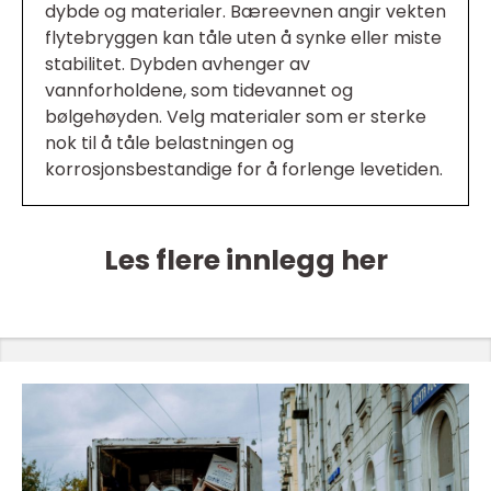
dybde og materialer. Bæreevnen angir vekten
flytebryggen kan tåle uten å synke eller miste
stabilitet. Dybden avhenger av
vannforholdene, som tidevannet og
bølgehøyden. Velg materialer som er sterke
nok til å tåle belastningen og
korrosjonsbestandige for å forlenge levetiden.
Les flere innlegg her