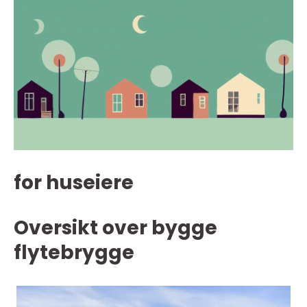
for huseiere
Oversikt over bygge
flytebrygge