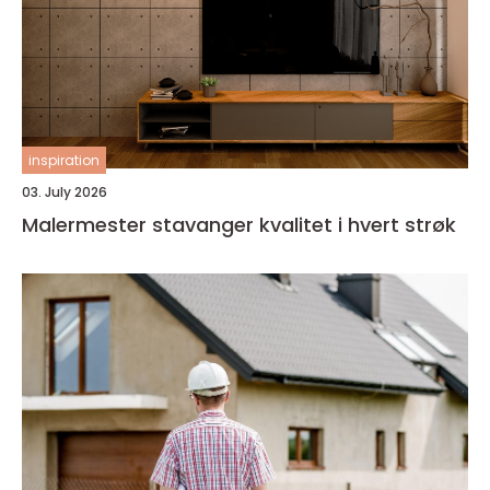
inspiration
03. July 2026
Malermester stavanger kvalitet i hvert strøk