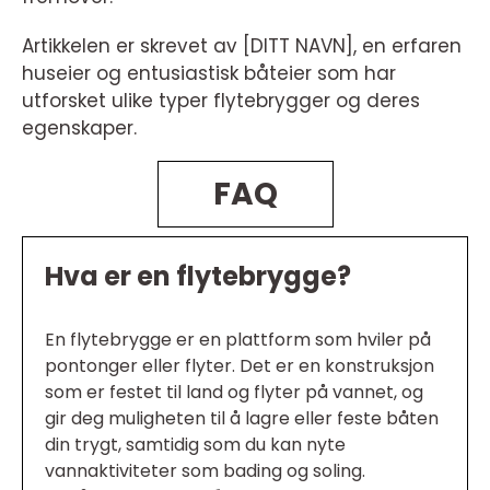
Artikkelen er skrevet av [DITT NAVN], en erfaren
huseier og entusiastisk båteier som har
utforsket ulike typer flytebrygger og deres
egenskaper.
FAQ
Hva er en flytebrygge?
En flytebrygge er en plattform som hviler på
pontonger eller flyter. Det er en konstruksjon
som er festet til land og flyter på vannet, og
gir deg muligheten til å lagre eller feste båten
din trygt, samtidig som du kan nyte
vannaktiviteter som bading og soling.