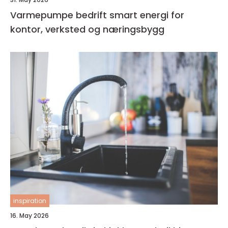
Varmepumpe bedrift smart energi for
kontor, verksted og næringsbygg
inspiration
16. May 2026