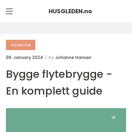
HUSGLEDEN.
no
redaktionel
09. January 2024
by
Johanne Hansen
Bygge flytebrygge -
En komplett guide