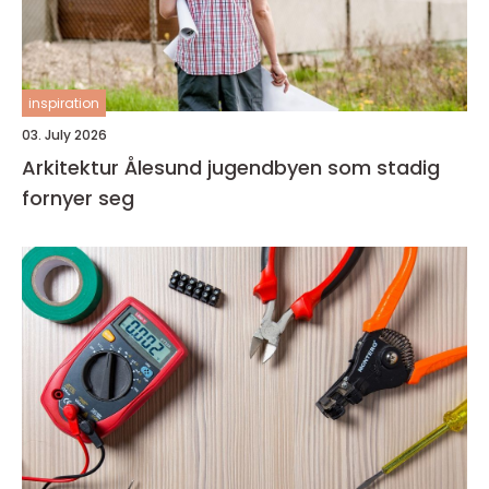
inspiration
03. July 2026
Arkitektur Ålesund jugendbyen som stadig
fornyer seg