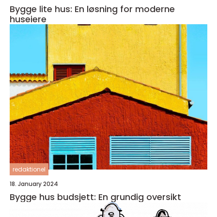
Bygge lite hus: En løsning for moderne
huseiere
redaktionel
18. January 2024
Bygge hus budsjett: En grundig oversikt