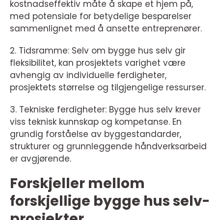
kostnadseffektiv måte å skape et hjem på,
med potensiale for betydelige besparelser
sammenlignet med å ansette entreprenører.
2. Tidsramme: Selv om bygge hus selv gir
fleksibilitet, kan prosjektets varighet være
avhengig av individuelle ferdigheter,
prosjektets størrelse og tilgjengelige ressurser.
3. Tekniske ferdigheter: Bygge hus selv krever
viss teknisk kunnskap og kompetanse. En
grundig forståelse av byggestandarder,
strukturer og grunnleggende håndverksarbeid
er avgjørende.
Forskjeller mellom
forskjellige bygge hus selv-
prosjekter