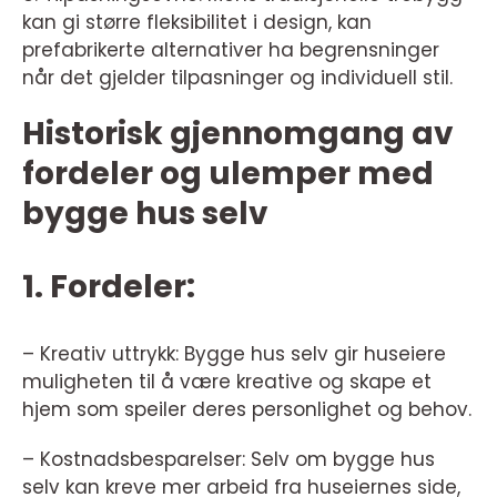
kan gi større fleksibilitet i design, kan
prefabrikerte alternativer ha begrensninger
når det gjelder tilpasninger og individuell stil.
Historisk gjennomgang av
fordeler og ulemper med
bygge hus selv
1. Fordeler:
– Kreativ uttrykk: Bygge hus selv gir huseiere
muligheten til å være kreative og skape et
hjem som speiler deres personlighet og behov.
– Kostnadsbesparelser: Selv om bygge hus
selv kan kreve mer arbeid fra huseiernes side,