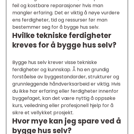
feil og kostbare reparasjoner hvis man
mangler erfaring. Det er viktig å nøye vurdere
ens ferdigheter, tid og ressurser før man
bestemmer seg for å bygge hus selv.
Hvilke tekniske ferdigheter
kreves for å bygge hus selv?
Bygge hus selv krever visse tekniske
ferdigheter og kunnskap. Å ha en grundig
forståelse av byggestandarder, strukturer og
grunnleggende håndverksarbeid er viktig. Hvis
du ikke har erfaring eller ferdigheter innenfor
byggefaget, kan det være nyttig å oppsøke
kurs, veiledning eller profesjonell hjelp for å
sikre et vellykket prosjekt.
Hvor mye kan jeg spare ved å
bygge hus selv?