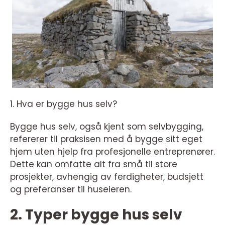
1. Hva er bygge hus selv?
Bygge hus selv, også kjent som selvbygging,
refererer til praksisen med å bygge sitt eget
hjem uten hjelp fra profesjonelle entreprenører.
Dette kan omfatte alt fra små til store
prosjekter, avhengig av ferdigheter, budsjett
og preferanser til huseieren.
2. Typer bygge hus selv