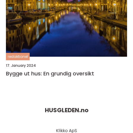
redaktionel
17. January 2024
Bygge ut hus: En grundig oversikt
HUSGLEDEN.
no