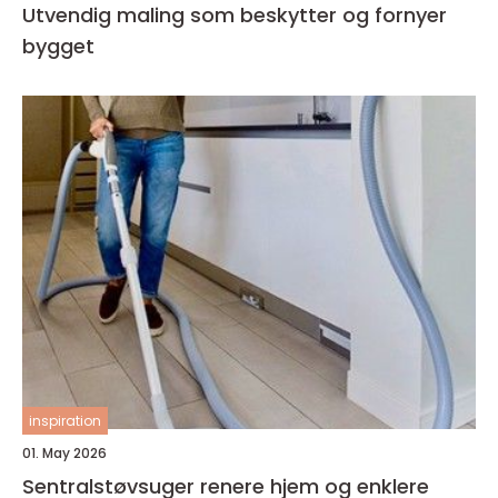
Utvendig maling som beskytter og fornyer
bygget
inspiration
01. May 2026
Sentralstøvsuger renere hjem og enklere