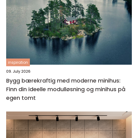
inspiration
09. July 2026
Bygg bærekraftig med moderne minihus:
Finn din ideelle modulløsning og minihus på
egen tomt