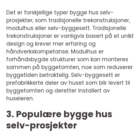
Det er forskjellige typer bygge hus selv-
prosjekter, som tradisjonelle trekonstruksjoner,
modulhus eller selv-byggesett. Tradisjonelle
trekonstruksjoner er vanligvis basert på et unikt
design og krever mer erfaring og
håndverkskompetanse. Modulhus er
forhåndsbygde strukturer som kan monteres
sammen på byggetomten, noe som reduserer
byggetiden betraktelig. Selv-byggesett er
prefabrikkerte deler av huset som blir levert til
byggetomten og deretter installert av
huseieren.
3. Populære bygge hus
selv-prosjekter