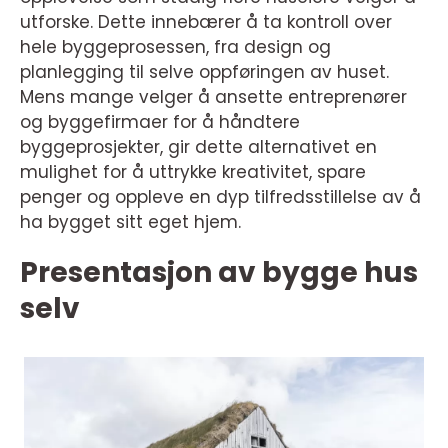
utforske. Dette innebærer å ta kontroll over
hele byggeprosessen, fra design og
planlegging til selve oppføringen av huset.
Mens mange velger å ansette entreprenører
og byggefirmaer for å håndtere
byggeprosjekter, gir dette alternativet en
mulighet for å uttrykke kreativitet, spare
penger og oppleve en dyp tilfredsstillelse av å
ha bygget sitt eget hjem.
Presentasjon av bygge hus
selv