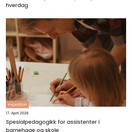
hverdag
inspiration
17. April 2026
Spesialpedagogikk for assistenter i
barnehage og skole