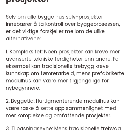
Selv om alle bygge hus selv-prosjekter
innebærer å ta kontroll over byggeprosessen,
er det viktige forskjeller mellom de ulike
alternativene:
1. Kompleksitet: Noen prosjekter kan kreve mer
avanserte tekniske ferdigheter enn andre. For
eksempel kan tradisjonelle trebygg kreve
kunnskap om tømrerarbeid, mens prefabrikerte
modulhus kan være mer tilgjengelige for
nybegynnere.
2. Byggetid: Hurtigmonterende modulhus kan
være raske å sette opp sammenlignet med
mer komplekse og omfattende prosjekter.
3. Tilpasningsevne: Mens tradisjonelle trebygg