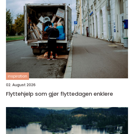
inspiration
02. August 2026
Flyttehjelp som gjør flyttedagen enklere