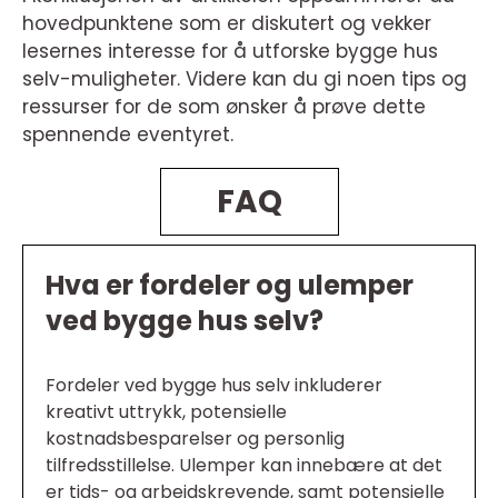
hovedpunktene som er diskutert og vekker
lesernes interesse for å utforske bygge hus
selv-muligheter. Videre kan du gi noen tips og
ressurser for de som ønsker å prøve dette
spennende eventyret.
FAQ
Hva er fordeler og ulemper
ved bygge hus selv?
Fordeler ved bygge hus selv inkluderer
kreativt uttrykk, potensielle
kostnadsbesparelser og personlig
tilfredsstillelse. Ulemper kan innebære at det
er tids- og arbeidskrevende, samt potensielle