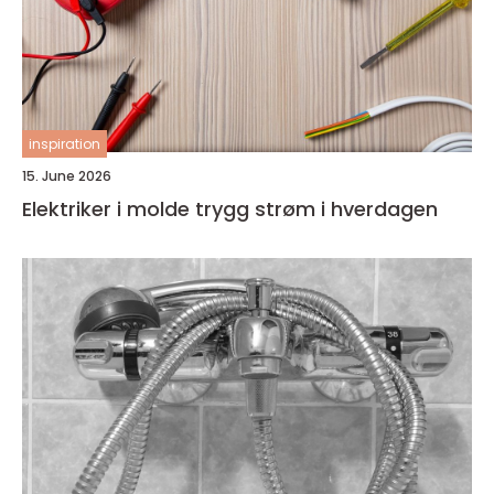
inspiration
15. June 2026
Elektriker i molde trygg strøm i hverdagen