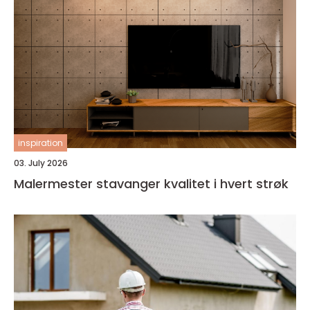
inspiration
03. July 2026
Malermester stavanger kvalitet i hvert strøk