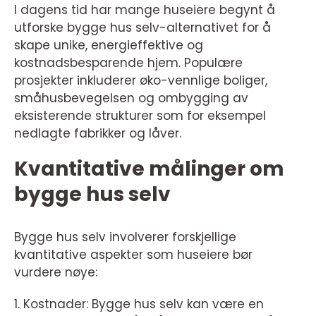
I dagens tid har mange huseiere begynt å
utforske bygge hus selv-alternativet for å
skape unike, energieffektive og
kostnadsbesparende hjem. Populære
prosjekter inkluderer øko-vennlige boliger,
småhusbevegelsen og ombygging av
eksisterende strukturer som for eksempel
nedlagte fabrikker og låver.
Kvantitative målinger om
bygge hus selv
Bygge hus selv involverer forskjellige
kvantitative aspekter som huseiere bør
vurdere nøye:
1. Kostnader: Bygge hus selv kan være en