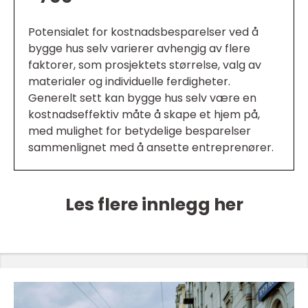
Potensialet for kostnadsbesparelser ved å
bygge hus selv varierer avhengig av flere
faktorer, som prosjektets størrelse, valg av
materialer og individuelle ferdigheter.
Generelt sett kan bygge hus selv være en
kostnadseffektiv måte å skape et hjem på,
med mulighet for betydelige besparelser
sammenlignet med å ansette entreprenører.
Les flere innlegg her