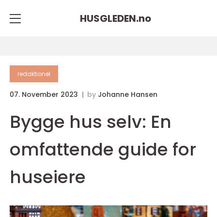
HUSGLEDEN.
no
redaktionel
07. November 2023
by
Johanne Hansen
Bygge hus selv: En
omfattende guide for
huseiere