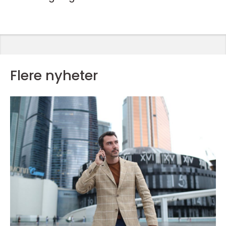
Flere nyheter