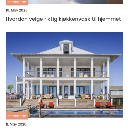
inspiration
16. May 2026
Hvordan velge riktig kjøkkenvask til hjemmet
inspiration
11. May 2026