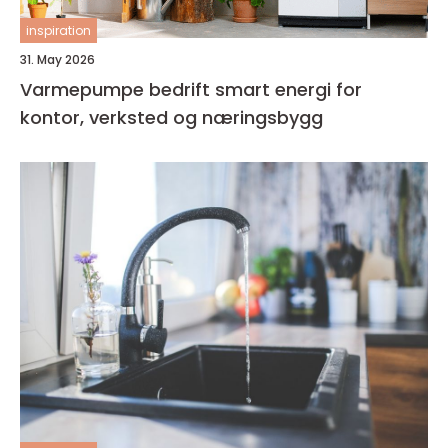
inspiration
31. May 2026
Varmepumpe bedrift smart energi for
kontor, verksted og næringsbygg