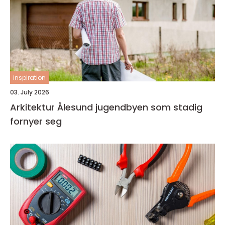
inspiration
03. July 2026
Arkitektur Ålesund jugendbyen som stadig
fornyer seg