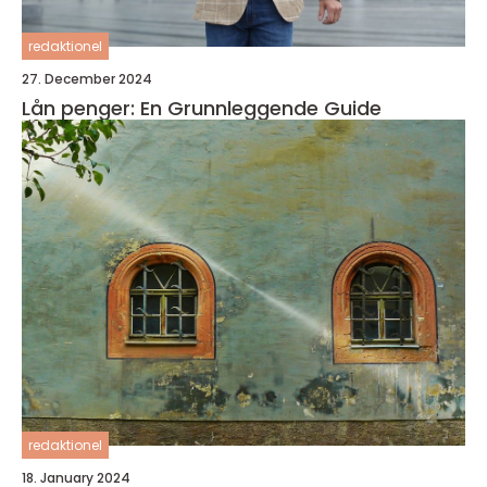
redaktionel
27. December 2024
Lån penger: En Grunnleggende Guide
redaktionel
18. January 2024