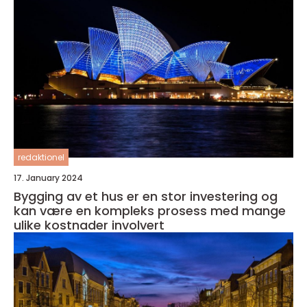
redaktionel
17. January 2024
Bygging av et hus er en stor investering og
kan være en kompleks prosess med mange
ulike kostnader involvert