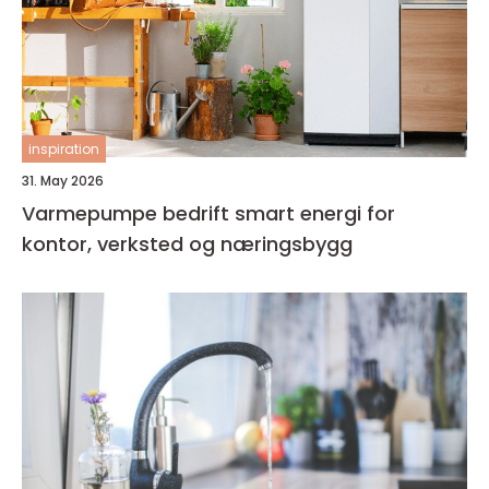
inspiration
31. May 2026
Varmepumpe bedrift smart energi for
kontor, verksted og næringsbygg