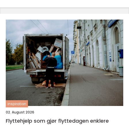
inspiration
02. August 2026
Flyttehjelp som gjør flyttedagen enklere