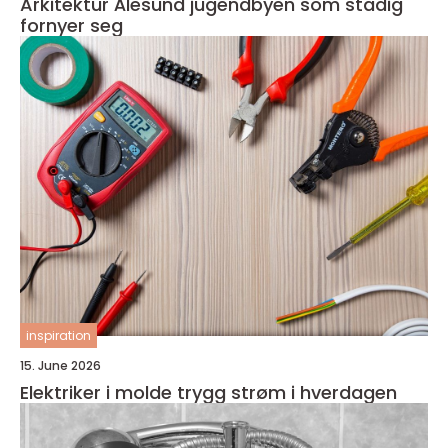
Arkitektur Ålesund jugendbyen som stadig
fornyer seg
inspiration
15. June 2026
Elektriker i molde trygg strøm i hverdagen