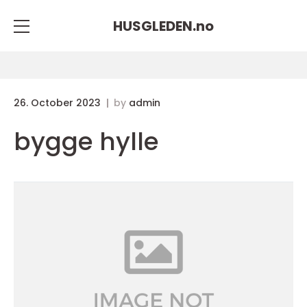
HUSGLEDEN.
no
26. October 2023
by
admin
bygge hylle