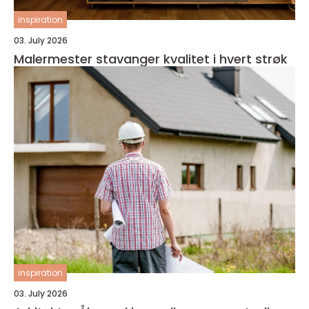
inspiration
03. July 2026
Malermester stavanger kvalitet i hvert strøk
inspiration
03. July 2026