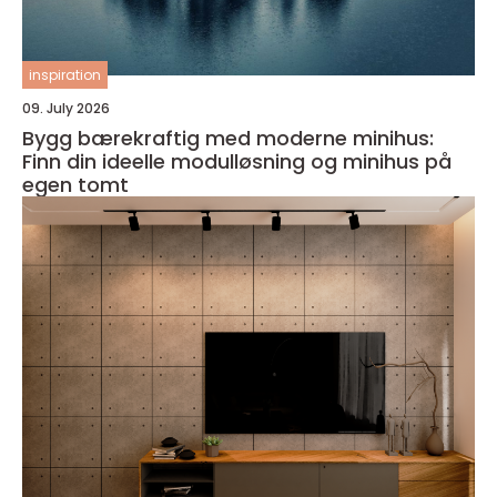
inspiration
09. July 2026
Bygg bærekraftig med moderne minihus:
Finn din ideelle modulløsning og minihus på
egen tomt