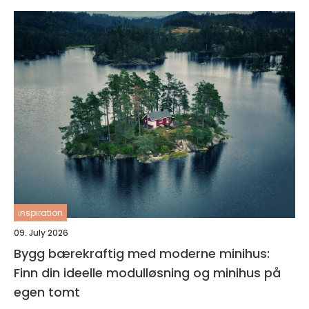
inspiration
09. July 2026
Bygg bærekraftig med moderne minihus:
Finn din ideelle modulløsning og minihus på
egen tomt