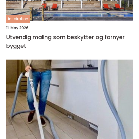
inspiration
11. May 2026
Utvendig maling som beskytter og fornyer
bygget