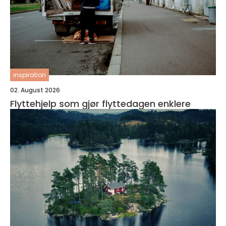
inspiration
02. August 2026
Flyttehjelp som gjør flyttedagen enklere