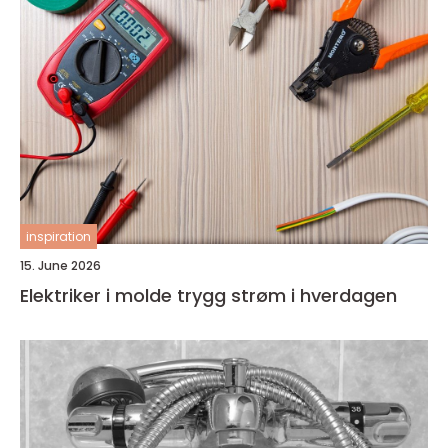
inspiration
15. June 2026
Elektriker i molde trygg strøm i hverdagen