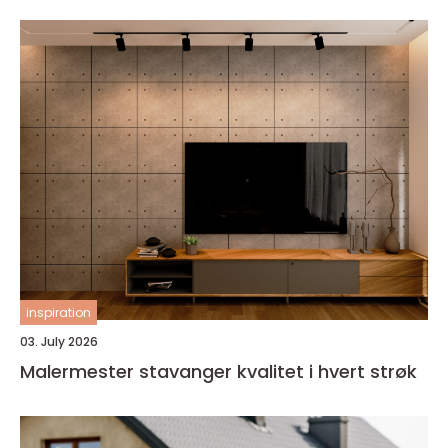
inspiration
03. July 2026
Malermester stavanger kvalitet i hvert strøk