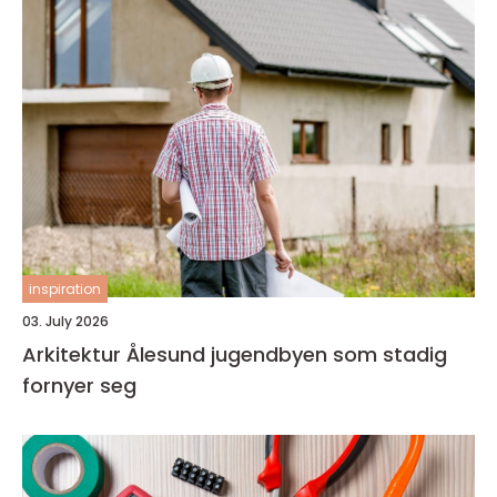
inspiration
03. July 2026
Arkitektur Ålesund jugendbyen som stadig
fornyer seg