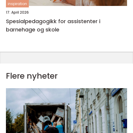
inspiration
17. April 2026
Spesialpedagogikk for assistenter i
barnehage og skole
Flere nyheter