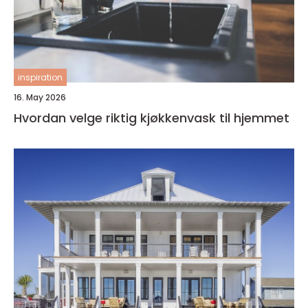
inspiration
16. May 2026
Hvordan velge riktig kjøkkenvask til hjemmet