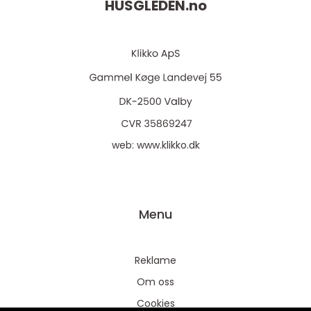
HUSGLEDEN.
no
web:
www.klikko.dk
Menu
Reklame
Om oss
Cookies