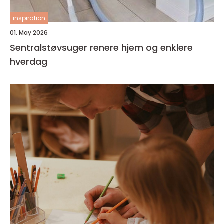
inspiration
01. May 2026
Sentralstøvsuger renere hjem og enklere
hverdag