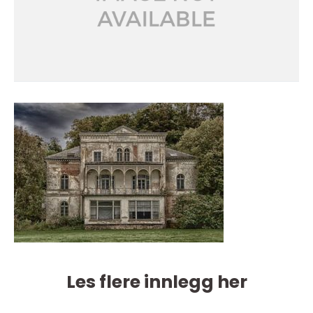
Les flere innlegg her