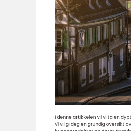
I denne artikkelen vil vi ta en d
Vi vil gi deg en grundig oversikt