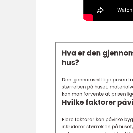
Hva er den gjennoms
hus?
Den gjennomsnittlige prisen fo
størrelsen på huset, materialv
kan man forvente at prisen lig
Hvilke faktorer på
Flere faktorer kan påvirke by
inkluderer størrelsen på huset