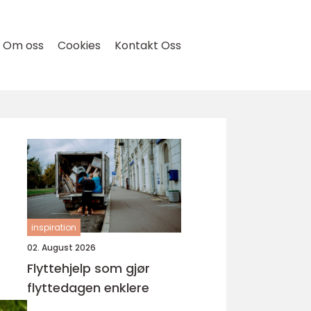
Om oss
Cookies
Kontakt Oss
inspiration
02. August 2026
Flyttehjelp som gjør
flyttedagen enklere