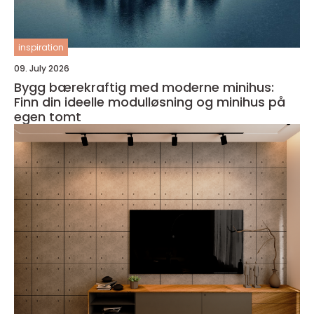
inspiration
09. July 2026
Bygg bærekraftig med moderne minihus:
Finn din ideelle modulløsning og minihus på
egen tomt