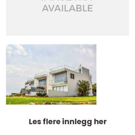
Les flere innlegg her