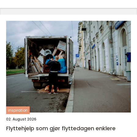
inspiration
02. August 2026
Flyttehjelp som gjør flyttedagen enklere