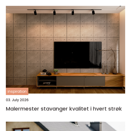
inspiration
03. July 2026
Malermester stavanger kvalitet i hvert strøk