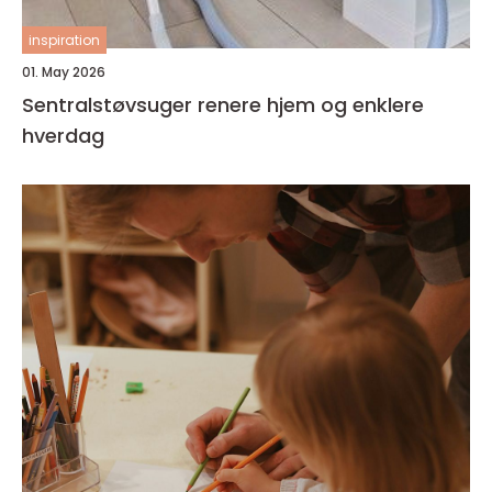
inspiration
01. May 2026
Sentralstøvsuger renere hjem og enklere
hverdag