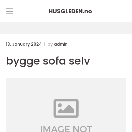
HUSGLEDEN.
no
13. January 2024
by
admin
bygge sofa selv