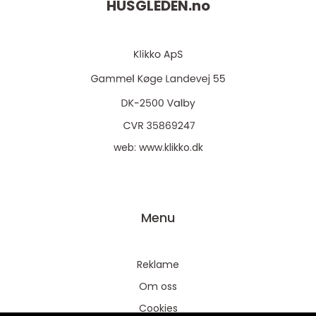
HUSGLEDEN.
no
web:
www.klikko.dk
Menu
Reklame
Om oss
Cookies