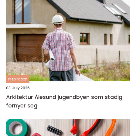
inspiration
03. July 2026
Arkitektur Ålesund jugendbyen som stadig
fornyer seg