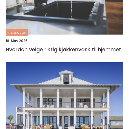
inspiration
16. May 2026
Hvordan velge riktig kjøkkenvask til hjemmet