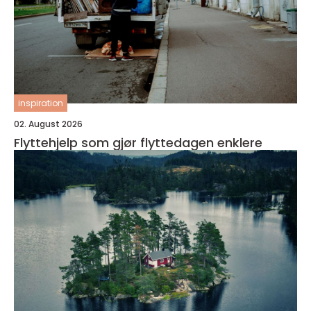
inspiration
02. August 2026
Flyttehjelp som gjør flyttedagen enklere