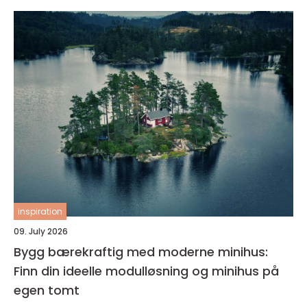
inspiration
09. July 2026
Bygg bærekraftig med moderne minihus:
Finn din ideelle modulløsning og minihus på
egen tomt