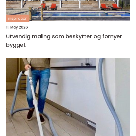
inspiration
11. May 2026
Utvendig maling som beskytter og fornyer
bygget