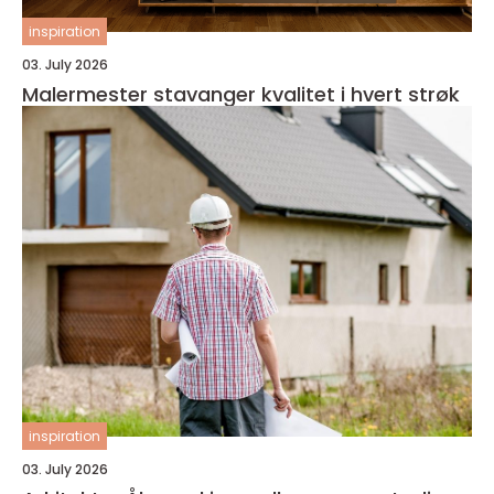
inspiration
03. July 2026
Malermester stavanger kvalitet i hvert strøk
inspiration
03. July 2026