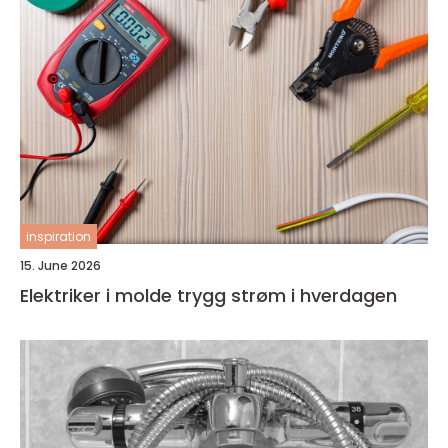
inspiration
15. June 2026
Elektriker i molde trygg strøm i hverdagen