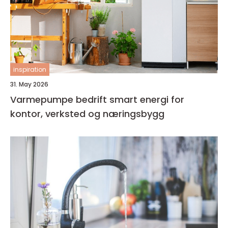
inspiration
31. May 2026
Varmepumpe bedrift smart energi for
kontor, verksted og næringsbygg