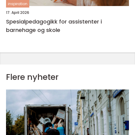
inspiration
17. April 2026
Spesialpedagogikk for assistenter i
barnehage og skole
Flere nyheter