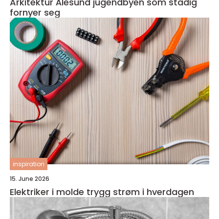
Arkitektur Ålesund jugendbyen som stadig
fornyer seg
inspiration
15. June 2026
Elektriker i molde trygg strøm i hverdagen