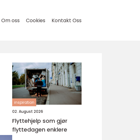
Om oss
Cookies
Kontakt Oss
inspiration
02. August 2026
Flyttehjelp som gjør
flyttedagen enklere