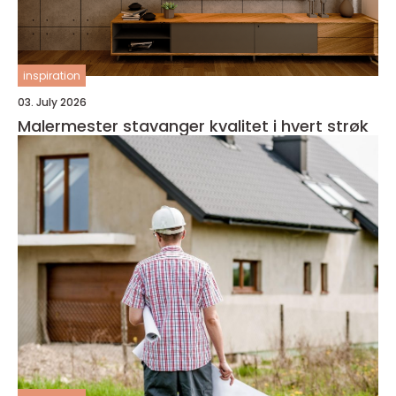
inspiration
03. July 2026
Malermester stavanger kvalitet i hvert strøk