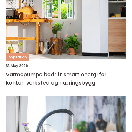
inspiration
31. May 2026
Varmepumpe bedrift smart energi for
kontor, verksted og næringsbygg