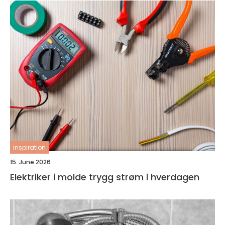
inspiration
15. June 2026
Elektriker i molde trygg strøm i hverdagen