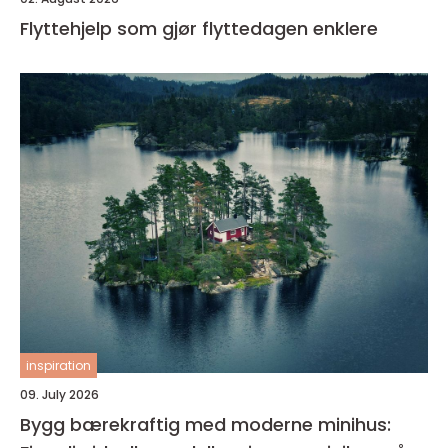
Flyttehjelp som gjør flyttedagen enklere
inspiration
09. July 2026
Bygg bærekraftig med moderne minihus: