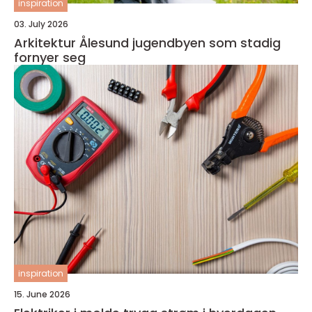
inspiration
03. July 2026
Arkitektur Ålesund jugendbyen som stadig
fornyer seg
inspiration
15. June 2026