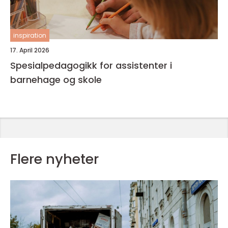
inspiration
17. April 2026
Spesialpedagogikk for assistenter i
barnehage og skole
Flere nyheter