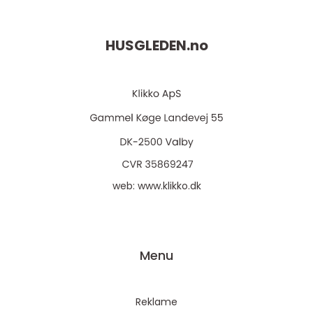
HUSGLEDEN.
no
web:
www.klikko.dk
Menu
Reklame