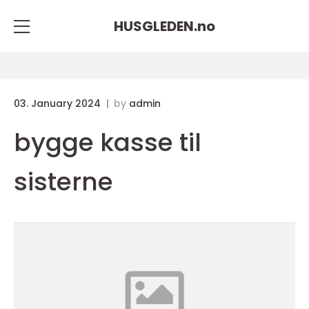
HUSGLEDEN.
no
03. January 2024
by
admin
bygge kasse til
sisterne