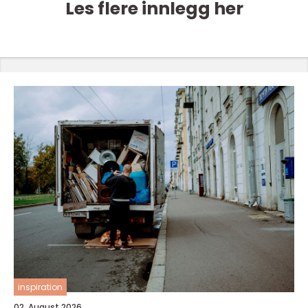
Les flere innlegg her
inspiration
02. August 2026