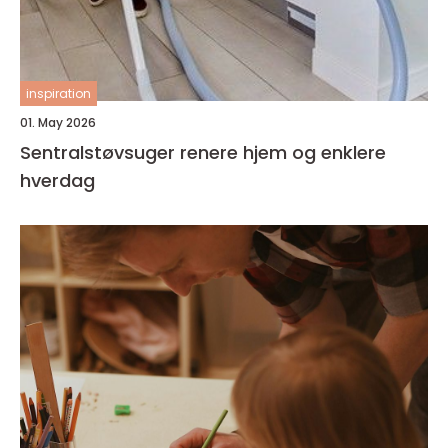
inspiration
01. May 2026
Sentralstøvsuger renere hjem og enklere
hverdag