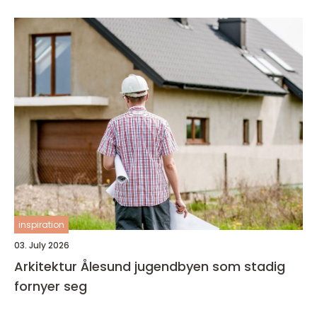
inspiration
03. July 2026
Arkitektur Ålesund jugendbyen som stadig
fornyer seg