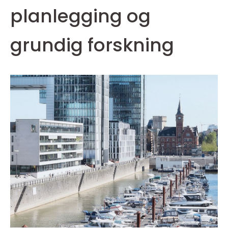
planlegging og
grundig forskning