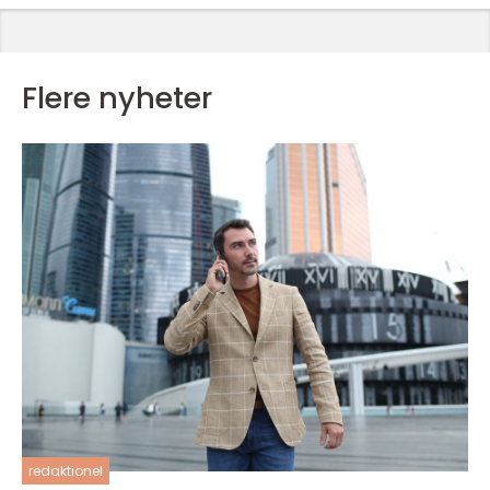
Flere nyheter
redaktionel