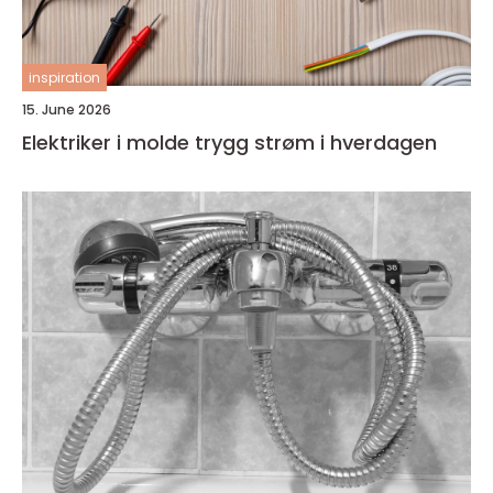
inspiration
15. June 2026
Elektriker i molde trygg strøm i hverdagen