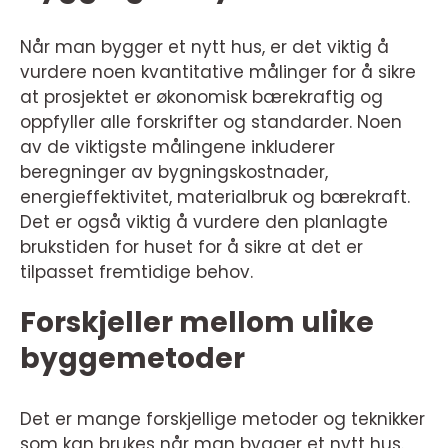
Når man bygger et nytt hus, er det viktig å
vurdere noen kvantitative målinger for å sikre
at prosjektet er økonomisk bærekraftig og
oppfyller alle forskrifter og standarder. Noen
av de viktigste målingene inkluderer
beregninger av bygningskostnader,
energieffektivitet, materialbruk og bærekraft.
Det er også viktig å vurdere den planlagte
brukstiden for huset for å sikre at det er
tilpasset fremtidige behov.
Forskjeller mellom ulike
byggemetoder
Det er mange forskjellige metoder og teknikker
som kan brukes når man bygger et nytt hus.