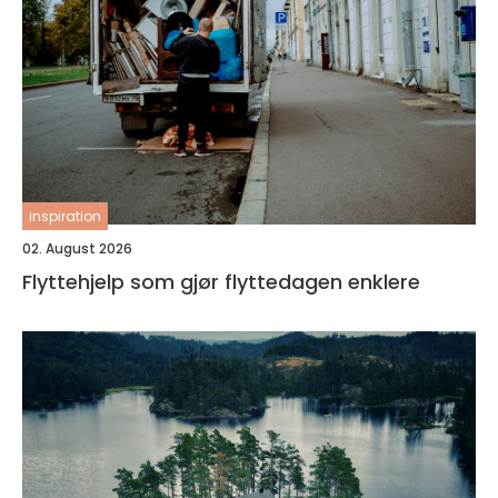
inspiration
02. August 2026
Flyttehjelp som gjør flyttedagen enklere