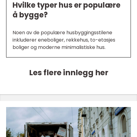
Hvilke typer hus er populære
å bygge?
Noen av de populære husbyggingsstilene
inkluderer eneboliger, rekkehus, to-etasjes
boliger og moderne minimalistiske hus.
Les flere innlegg her