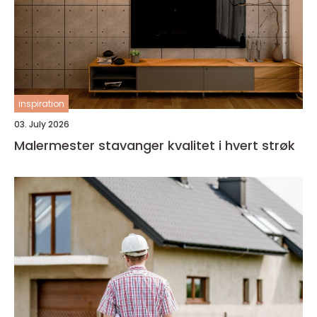
inspiration
03. July 2026
Malermester stavanger kvalitet i hvert strøk