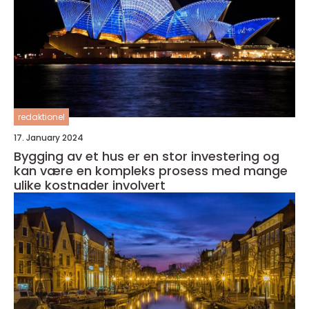
redaktionel
17. January 2024
Bygging av et hus er en stor investering og
kan være en kompleks prosess med mange
ulike kostnader involvert