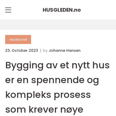
HUSGLEDEN.
no
redaktionel
23. October 2023
by
Johanne Hansen
Bygging av et nytt hus
er en spennende og
kompleks prosess
som krever nøye