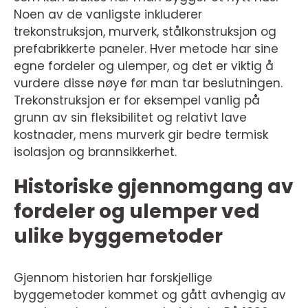
Noen av de vanligste inkluderer
trekonstruksjon, murverk, stålkonstruksjon og
prefabrikkerte paneler. Hver metode har sine
egne fordeler og ulemper, og det er viktig å
vurdere disse nøye før man tar beslutningen.
Trekonstruksjon er for eksempel vanlig på
grunn av sin fleksibilitet og relativt lave
kostnader, mens murverk gir bedre termisk
isolasjon og brannsikkerhet.
Historiske gjennomgang av
fordeler og ulemper ved
ulike byggemetoder
Gjennom historien har forskjellige
byggemetoder kommet og gått avhengig av