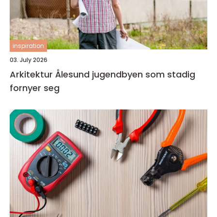
inspiration
03. July 2026
Arkitektur Ålesund jugendbyen som stadig
fornyer seg