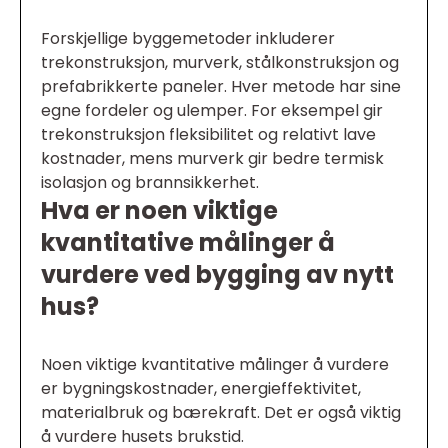
Forskjellige byggemetoder inkluderer
trekonstruksjon, murverk, stålkonstruksjon og
prefabrikkerte paneler. Hver metode har sine
egne fordeler og ulemper. For eksempel gir
trekonstruksjon fleksibilitet og relativt lave
kostnader, mens murverk gir bedre termisk
isolasjon og brannsikkerhet.
Hva er noen viktige
kvantitative målinger å
vurdere ved bygging av nytt
hus?
Noen viktige kvantitative målinger å vurdere
er bygningskostnader, energieffektivitet,
materialbruk og bærekraft. Det er også viktig
å vurdere husets brukstid.