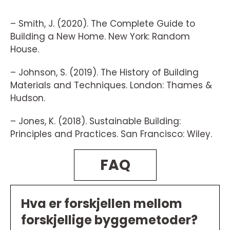
– Smith, J. (2020). The Complete Guide to
Building a New Home. New York: Random
House.
– Johnson, S. (2019). The History of Building
Materials and Techniques. London: Thames &
Hudson.
– Jones, K. (2018). Sustainable Building:
Principles and Practices. San Francisco: Wiley.
FAQ
Hva er forskjellen mellom
forskjellige byggemetoder?