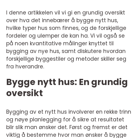
I denne artikkelen vil vi gi en grundig oversikt
over hva det innebærer å bygge nytt hus,
hvilke typer hus som finnes, og de forskjellige
fordeler og ulemper de kan ha. Vi vil også se
på noen kvantitative målinger knyttet til
bygging av nye hus, samt diskutere hvordan
forskjellige byggestiler og metoder skiller seg
fra hverandre.
Bygge nytt hus: En grundig
oversikt
Bygging av et nytt hus involverer en rekke trinn
og nøye planlegging for å sikre at resultatet
blir slik man ønsker det. Først og fremst er det
viktig å bestemme hvor man ønsker å bygge