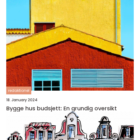
redaktionel
18. January 2024
Bygge hus budsjett: En grundig oversikt