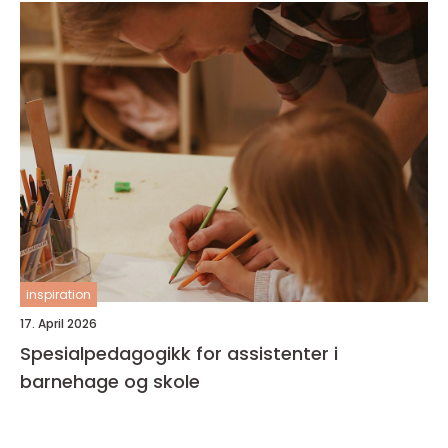
inspiration
17. April 2026
Spesialpedagogikk for assistenter i
barnehage og skole