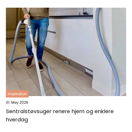
inspiration
01. May 2026
Sentralstøvsuger renere hjem og enklere
hverdag