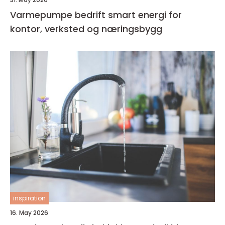
Varmepumpe bedrift smart energi for
kontor, verksted og næringsbygg
inspiration
16. May 2026