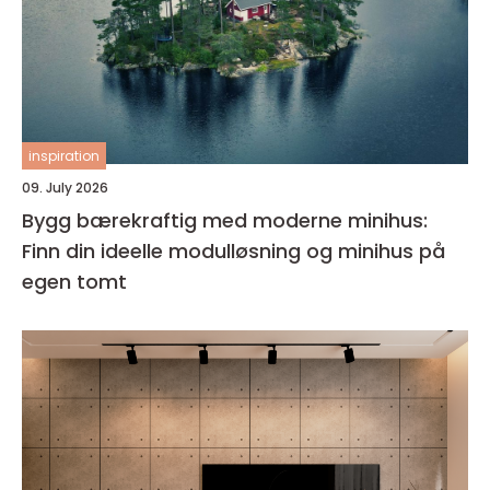
inspiration
09. July 2026
Bygg bærekraftig med moderne minihus:
Finn din ideelle modulløsning og minihus på
egen tomt