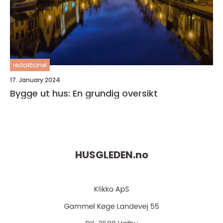
redaktionel
17. January 2024
Bygge ut hus: En grundig oversikt
HUSGLEDEN.
no