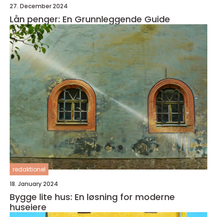
27. December 2024
Lån penger: En Grunnleggende Guide
redaktionel
18. January 2024
Bygge lite hus: En løsning for moderne
huseiere