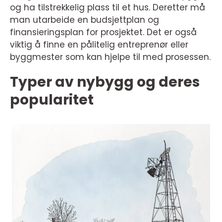
og ha tilstrekkelig plass til et hus. Deretter må
man utarbeide en budsjettplan og
finansieringsplan for prosjektet. Det er også
viktig å finne en pålitelig entreprenør eller
byggmester som kan hjelpe til med prosessen.
Typer av nybygg og deres
popularitet