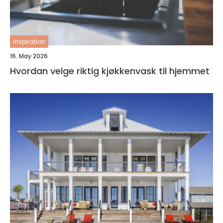
inspiration
16. May 2026
Hvordan velge riktig kjøkkenvask til hjemmet