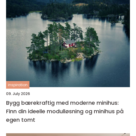
inspiration
09. July 2026
Bygg bærekraftig med moderne minihus:
Finn din ideelle modulløsning og minihus på
egen tomt