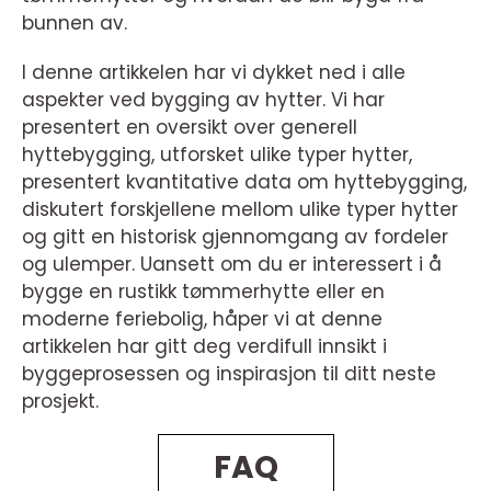
bunnen av.
I denne artikkelen har vi dykket ned i alle
aspekter ved bygging av hytter. Vi har
presentert en oversikt over generell
hyttebygging, utforsket ulike typer hytter,
presentert kvantitative data om hyttebygging,
diskutert forskjellene mellom ulike typer hytter
og gitt en historisk gjennomgang av fordeler
og ulemper. Uansett om du er interessert i å
bygge en rustikk tømmerhytte eller en
moderne feriebolig, håper vi at denne
artikkelen har gitt deg verdifull innsikt i
byggeprosessen og inspirasjon til ditt neste
prosjekt.
FAQ