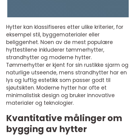
Hytter kan klassifiseres etter ulike kriterier, for
eksempel stil, byggematerialer eller
beliggenhet. Noen av de mest populære
hyttestilene inkluderer tømmerhytter,
strandhytter og moderne hytter.
Tømmerhytter er kjent for sin rustikke sjarm og
naturlige utseende, mens strandhytter har en
lys og luftig estetikk som passer godt til
sjøutsikten. Moderne hytter har ofte et
minimalistisk design og bruker innovative
materialer og teknologier.
Kvantitative målinger om
bygging av hytter