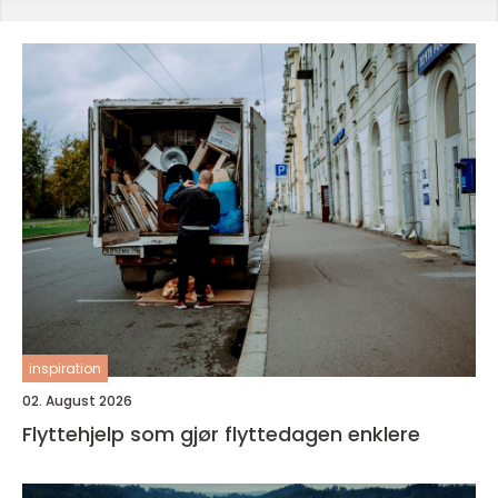
inspiration
02. August 2026
Flyttehjelp som gjør flyttedagen enklere