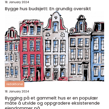
18. January 2024
Bygge hus budsjett: En grundig oversikt
redaktionel
18. January 2024
Bygging på et gammelt hus er en populær
måte å utvide og oppgradere eksisterende
eiendommer på