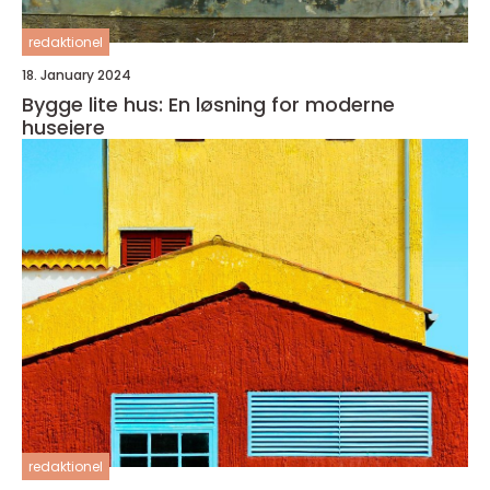
redaktionel
18. January 2024
Bygge lite hus: En løsning for moderne
huseiere
redaktionel