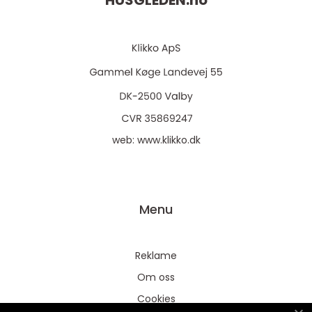
HUSGLEDEN.
no
web:
www.klikko.dk
Menu
Reklame
Om oss
Cookies