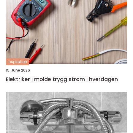
inspiration
15. June 2026
Elektriker i molde trygg strøm i hverdagen