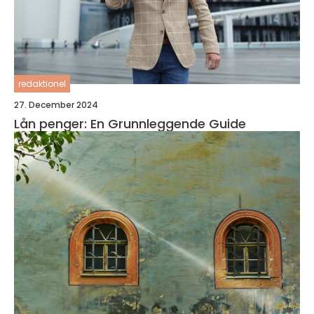
redaktionel
27. December 2024
Lån penger: En Grunnleggende Guide