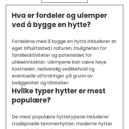
Hva er fordeler og ulemper
ved å bygge en hytte?
Fordelene med å bygge en hytte inkluderer et
eget tilfluktssted i naturen, muligheten for
familieaktiviteter og potensialet for
utleieinntekter. Ulempene kan være høye
kostnader, nødvendig vedlikehold og
eventuelle utfordringer på grunn av
beliggenhet og tillatelser.
Hvilke typer hytter er mest
populære?
De mest populære hyttetypene inkluderer
tradisjonelle tømmerhytter, moderne hytter