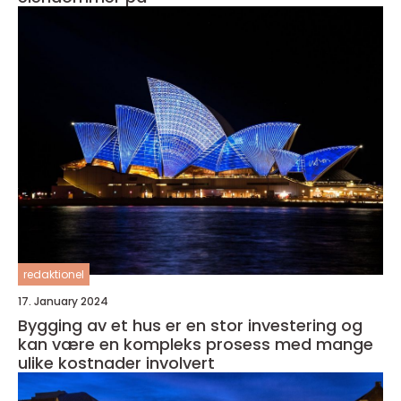
redaktionel
17. January 2024
Bygging av et hus er en stor investering og
kan være en kompleks prosess med mange
ulike kostnader involvert