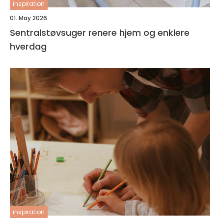
inspiration
01. May 2026
Sentralstøvsuger renere hjem og enklere
hverdag
inspiration