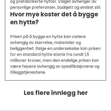
og prefabrikerte hytter. Valget avhenger av
personlige preferanser, budsjett og ønsket stil.
Hvor mye koster det å bygge
en hytte?
Prisen på å bygge en hytte kan variere
avhengig av størrelse, materialer og
beliggenhet. Ifølge en undersøkelse kan prisen
for en standard hytte starte fra rundt 1,5
millioner kroner, men den endelige prisen kan
være høyere avhengig av spesifikasjonene og
tilleggstjenestene.
Les flere innlegg her