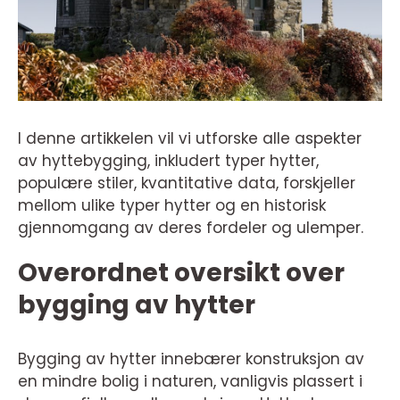
I denne artikkelen vil vi utforske alle aspekter
av hyttebygging, inkludert typer hytter,
populære stiler, kvantitative data, forskjeller
mellom ulike typer hytter og en historisk
gjennomgang av deres fordeler og ulemper.
Overordnet oversikt over
bygging av hytter
Bygging av hytter innebærer konstruksjon av
en mindre bolig i naturen, vanligvis plassert i