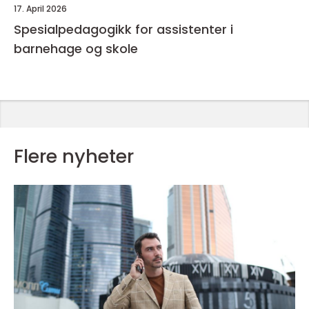
17. April 2026
Spesialpedagogikk for assistenter i
barnehage og skole
Flere nyheter