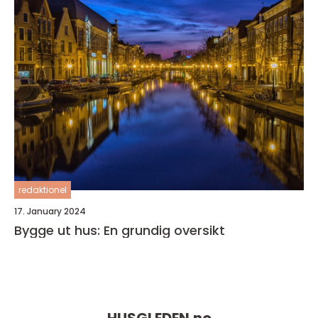
redaktionel
17. January 2024
Bygge ut hus: En grundig oversikt