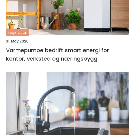
inspiration
31. May 2026
Varmepumpe bedrift smart energi for
kontor, verksted og næringsbygg