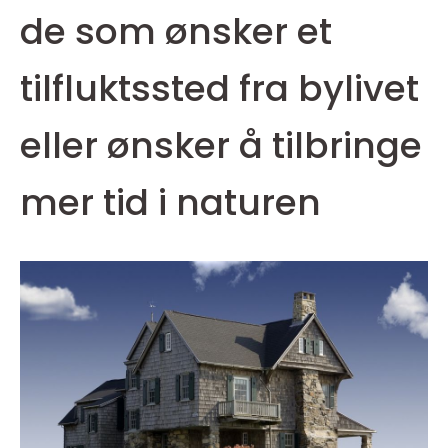
de som ønsker et
tilfluktssted fra bylivet
eller ønsker å tilbringe
mer tid i naturen