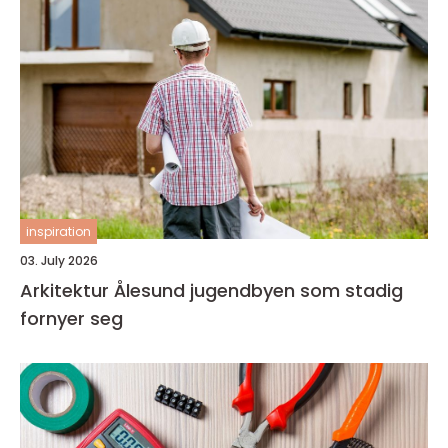
inspiration
03. July 2026
Arkitektur Ålesund jugendbyen som stadig
fornyer seg