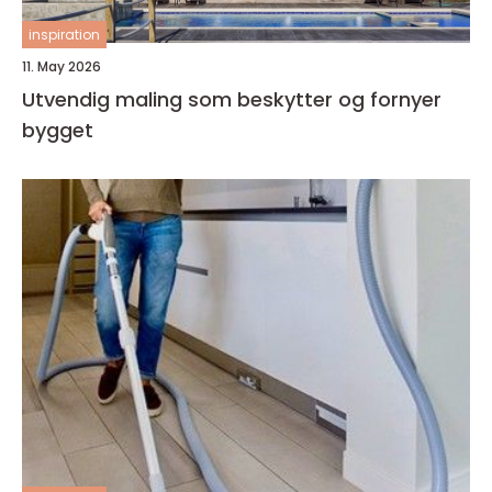
inspiration
11. May 2026
Utvendig maling som beskytter og fornyer
bygget