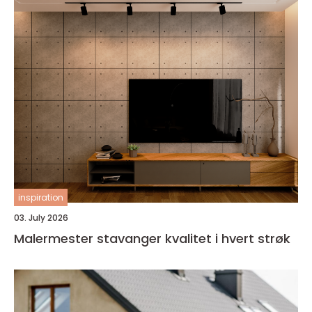
inspiration
03. July 2026
Malermester stavanger kvalitet i hvert strøk