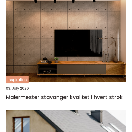
inspiration
03. July 2026
Malermester stavanger kvalitet i hvert strøk