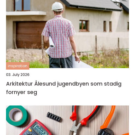
inspiration
03. July 2026
Arkitektur Ålesund jugendbyen som stadig
fornyer seg