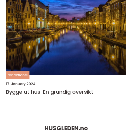
redaktionel
17. January 2024
Bygge ut hus: En grundig oversikt
HUSGLEDEN.
no