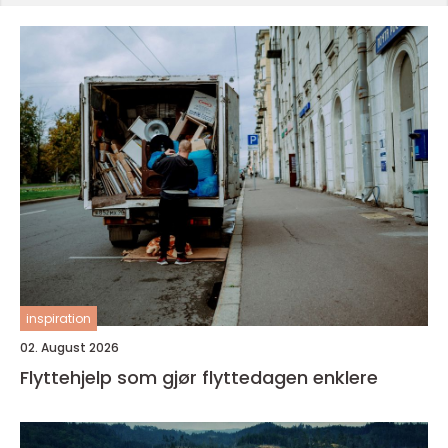
inspiration
02. August 2026
Flyttehjelp som gjør flyttedagen enklere