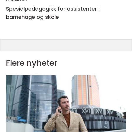
Spesialpedagogikk for assistenter i
barnehage og skole
Flere nyheter