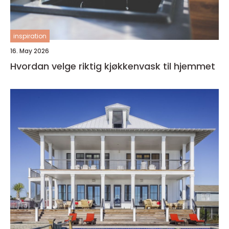
inspiration
16. May 2026
Hvordan velge riktig kjøkkenvask til hjemmet