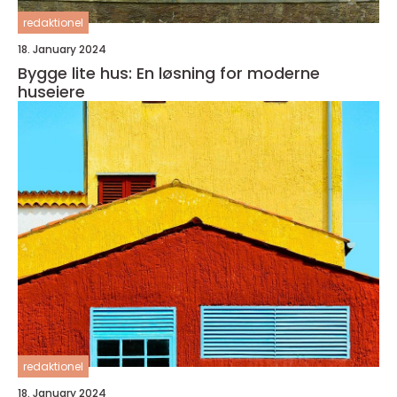
redaktionel
18. January 2024
Bygge lite hus: En løsning for moderne
huseiere
redaktionel
18. January 2024