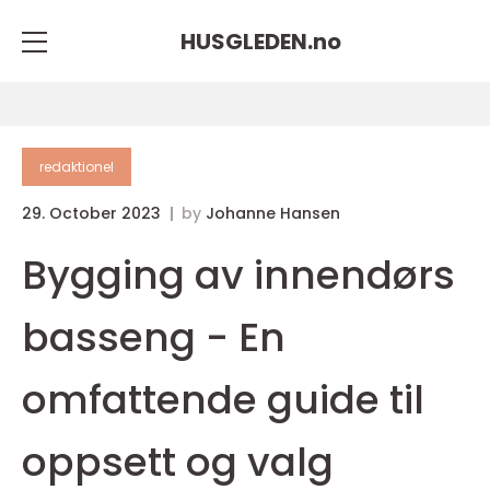
HUSGLEDEN.
no
redaktionel
29. October 2023
by
Johanne Hansen
Bygging av innendørs
basseng - En
omfattende guide til
oppsett og valg