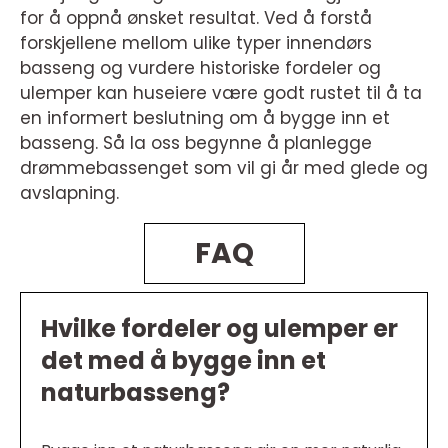
for å oppnå ønsket resultat. Ved å forstå
forskjellene mellom ulike typer innendørs
basseng og vurdere historiske fordeler og
ulemper kan huseiere være godt rustet til å ta
en informert beslutning om å bygge inn et
basseng. Så la oss begynne å planlegge
drømmebassenget som vil gi år med glede og
avslapning.
FAQ
Hvilke fordeler og ulemper er
det med å bygge inn et
naturbasseng?