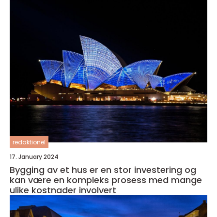
redaktionel
17. January 2024
Bygging av et hus er en stor investering og
kan være en kompleks prosess med mange
ulike kostnader involvert