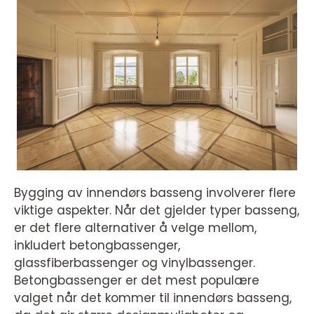
Bygging av innendørs basseng involverer flere
viktige aspekter. Når det gjelder typer basseng,
er det flere alternativer å velge mellom,
inkludert betongbassenger,
glassfiberbassenger og vinylbassenger.
Betongbassenger er det mest populære
valget når det kommer til innendørs basseng,