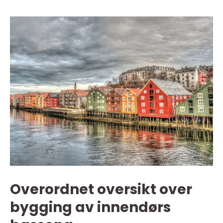
Overordnet oversikt over
bygging av innendørs