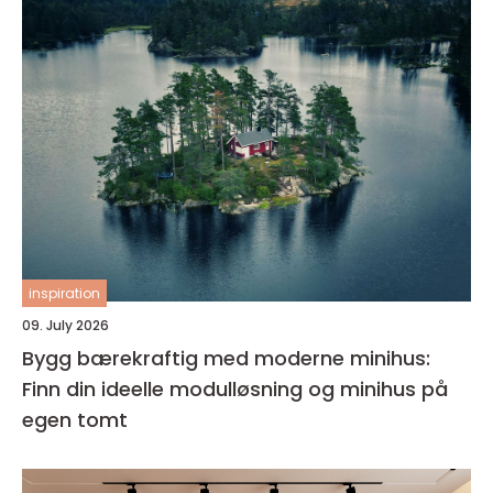
inspiration
09. July 2026
Bygg bærekraftig med moderne minihus:
Finn din ideelle modulløsning og minihus på
egen tomt