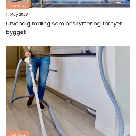
inspiration
11. May 2026
Utvendig maling som beskytter og fornyer
bygget
inspiration