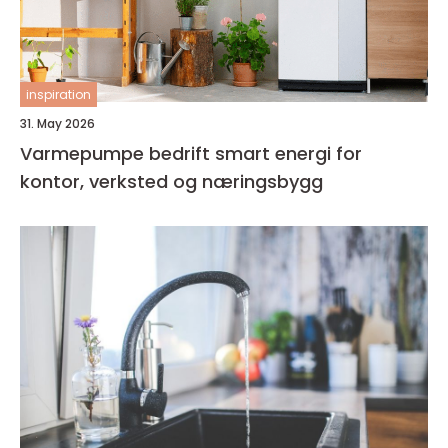
inspiration
31. May 2026
Varmepumpe bedrift smart energi for
kontor, verksted og næringsbygg