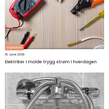
inspiration
15. June 2026
Elektriker i molde trygg strøm i hverdagen