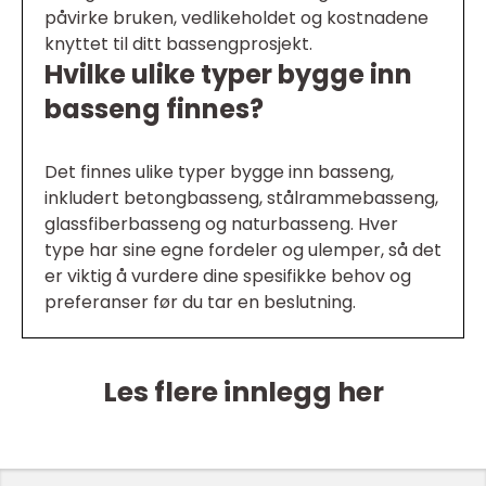
påvirke bruken, vedlikeholdet og kostnadene
knyttet til ditt bassengprosjekt.
Hvilke ulike typer bygge inn
basseng finnes?
Det finnes ulike typer bygge inn basseng,
inkludert betongbasseng, stålrammebasseng,
glassfiberbasseng og naturbasseng. Hver
type har sine egne fordeler og ulemper, så det
er viktig å vurdere dine spesifikke behov og
preferanser før du tar en beslutning.
Les flere innlegg her