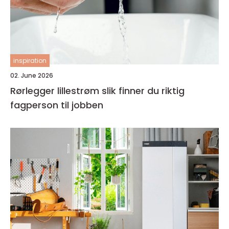
inspiration
02. June 2026
Rørlegger lillestrøm slik finner du riktig
fagperson til jobben