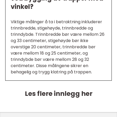
vinkel?
Viktige målinger å ta i betraktning inkluderer
trinnbredde, stigehøyde, trinnbredde og
trinndybde. Trinnbredde bør være mellom 26
og 33 centimeter, stigehøyde bør ikke
overstige 20 centimeter, trinnbredde bør
være mellom 18 og 25 centimeter, og
trinndybde bør være mellom 28 og 32
centimeter. Disse målingene sikrer en
behagelig og trygg klatring på trappen.
Les flere innlegg her