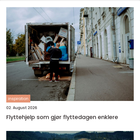
inspiration
02. August 2026
Flyttehjelp som gjør flyttedagen enklere