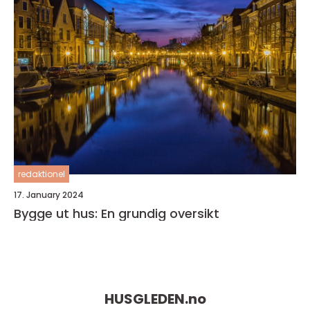
redaktionel
17. January 2024
Bygge ut hus: En grundig oversikt
HUSGLEDEN.
no