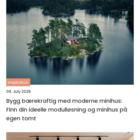
inspiration
09. July 2026
Bygg bærekraftig med moderne minihus:
Finn din ideelle modulløsning og minihus på
egen tomt