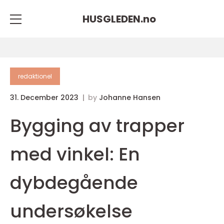
HUSGLEDEN.
no
redaktionel
31. December 2023
by
Johanne Hansen
Bygging av trapper
med vinkel: En
dybdegående
undersøkelse