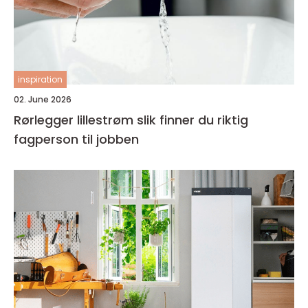
inspiration
02. June 2026
Rørlegger lillestrøm slik finner du riktig
fagperson til jobben