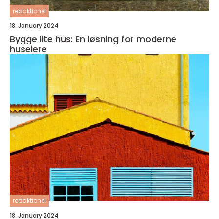
redaktionel
18. January 2024
Bygge lite hus: En løsning for moderne
huseiere
redaktionel
18. January 2024