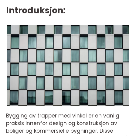
Introduksjon:
Bygging av trapper med vinkel er en vanlig
praksis innenfor design og konstruksjon av
boliger og kommersielle bygninger. Disse