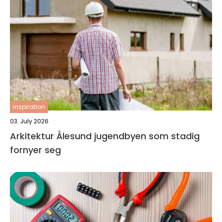
inspiration
03. July 2026
Arkitektur Ålesund jugendbyen som stadig
fornyer seg