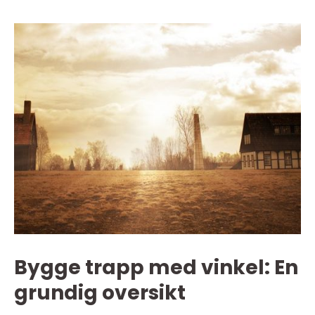
Bygge trapp med vinkel: En
grundig oversikt