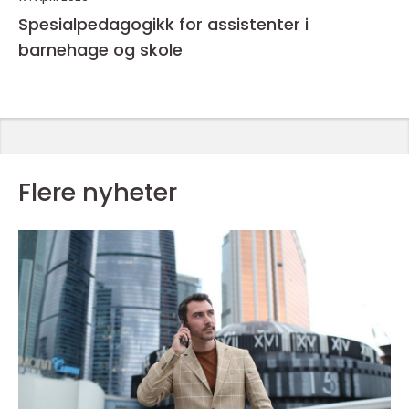
Spesialpedagogikk for assistenter i
barnehage og skole
Flere nyheter