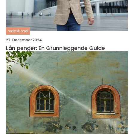
redaktionel
27. December 2024
Lån penger: En Grunnleggende Guide