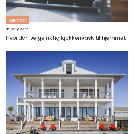
inspiration
16. May 2026
Hvordan velge riktig kjøkkenvask til hjemmet