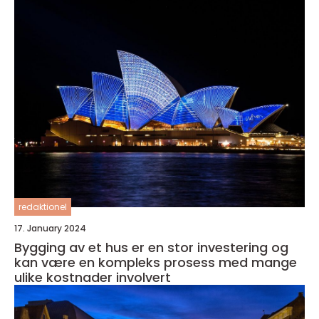
redaktionel
17. January 2024
Bygging av et hus er en stor investering og
kan være en kompleks prosess med mange
ulike kostnader involvert