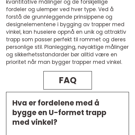
kvantitative målinger og de forskjellige
fordeler og ulemper ved hver type. Ved å
forstå de grunnleggende prinsippene og
designelementene i bygging av trapper med
vinkel, kan huseiere oppnå en unik og attraktiv
trapp som passer perfekt til rommet og deres
personlige stil. Planlegging, nøyaktige målinger
og sikkerhetsstandarder bør alltid være en
prioritet når man bygger trapper med vinkel.
FAQ
Hva er fordelene med å
bygge en U-formet trapp
med vinkel?