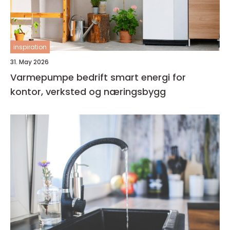
inspiration
31. May 2026
Varmepumpe bedrift smart energi for
kontor, verksted og næringsbygg