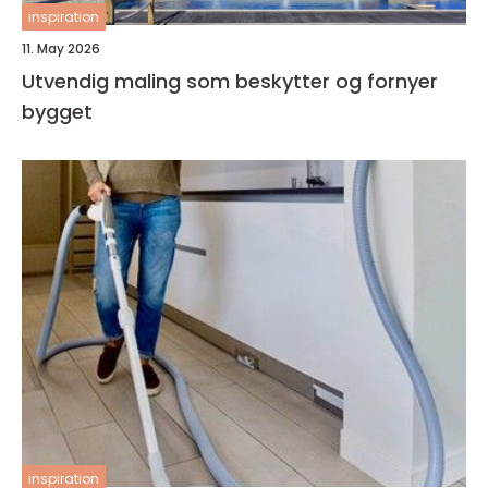
inspiration
11. May 2026
Utvendig maling som beskytter og fornyer
bygget
inspiration