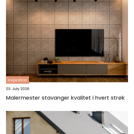
inspiration
03. July 2026
Malermester stavanger kvalitet i hvert strøk