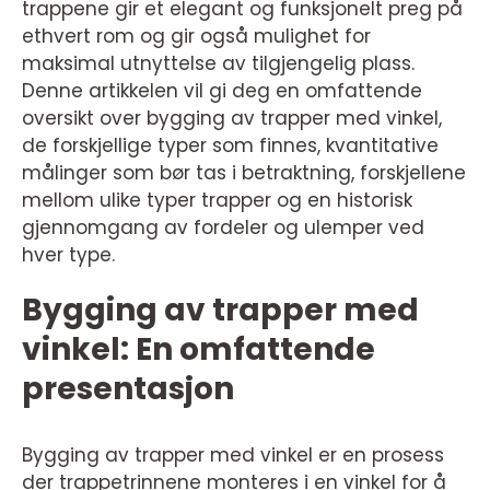
trappene gir et elegant og funksjonelt preg på
ethvert rom og gir også mulighet for
maksimal utnyttelse av tilgjengelig plass.
Denne artikkelen vil gi deg en omfattende
oversikt over bygging av trapper med vinkel,
de forskjellige typer som finnes, kvantitative
målinger som bør tas i betraktning, forskjellene
mellom ulike typer trapper og en historisk
gjennomgang av fordeler og ulemper ved
hver type.
Bygging av trapper med
vinkel: En omfattende
presentasjon
Bygging av trapper med vinkel er en prosess
der trappetrinnene monteres i en vinkel for å