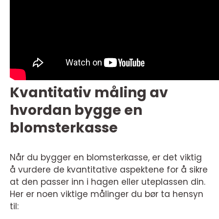
Kvantitativ måling av
hvordan bygge en
blomsterkasse
Når du bygger en blomsterkasse, er det viktig
å vurdere de kvantitative aspektene for å sikre
at den passer inn i hagen eller uteplassen din.
Her er noen viktige målinger du bør ta hensyn
til: