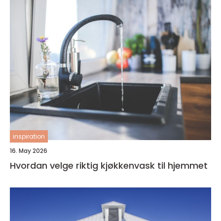
inspiration
16. May 2026
Hvordan velge riktig kjøkkenvask til hjemmet