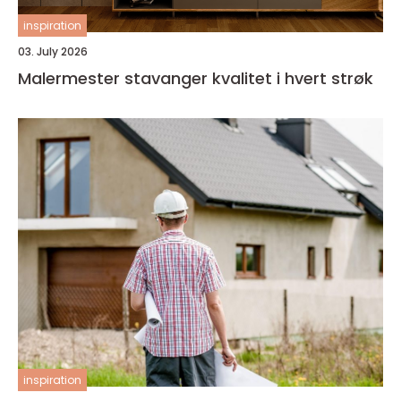
inspiration
03. July 2026
Malermester stavanger kvalitet i hvert strøk
inspiration