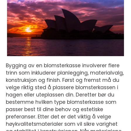
Bygging av en blomsterkasse involverer flere
trinn som inkluderer planlegging, materialvalg,
konstruksjon og finish. Først og fremst må du
velge riktig sted å plassere blomsterkassen i
hagen eller uteplassen din. Deretter bør du
bestemme hvilken type blomsterkasse som
passer best til dine behov og estetiske
preferanser. Etter det er det viktig å velge
høykvalitetsmaterialer som vil sikre varighet