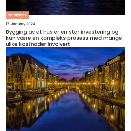
redaktionel
17. January 2024
Bygging av et hus er en stor investering og
kan være en kompleks prosess med mange
ulike kostnader involvert