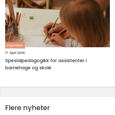
inspiration
17. April 2026
Spesialpedagogikk for assistenter i
barnehage og skole
Flere nyheter