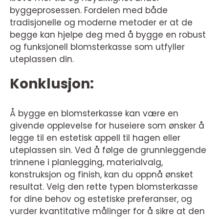
byggeprosessen. Fordelen med både
tradisjonelle og moderne metoder er at de
begge kan hjelpe deg med å bygge en robust
og funksjonell blomsterkasse som utfyller
uteplassen din.
Konklusjon:
Å bygge en blomsterkasse kan være en
givende opplevelse for huseiere som ønsker å
legge til en estetisk appell til hagen eller
uteplassen sin. Ved å følge de grunnleggende
trinnene i planlegging, materialvalg,
konstruksjon og finish, kan du oppnå ønsket
resultat. Velg den rette typen blomsterkasse
for dine behov og estetiske preferanser, og
vurder kvantitative målinger for å sikre at den