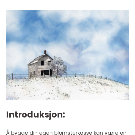
Introduksjon:
Å bygge din egen blomsterkasse kan være en