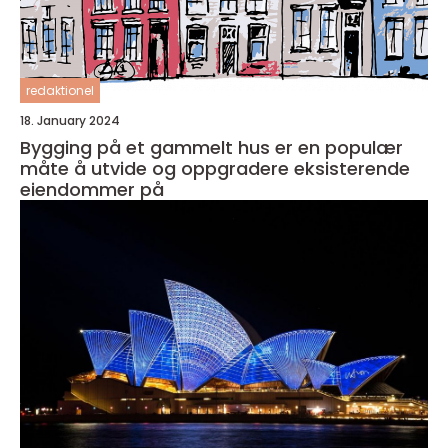
redaktionel
18. January 2024
Bygging på et gammelt hus er en populær
måte å utvide og oppgradere eksisterende
eiendommer på