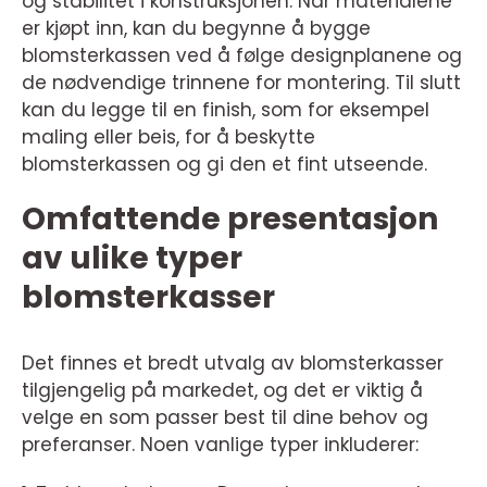
og stabilitet i konstruksjonen. Når materialene
er kjøpt inn, kan du begynne å bygge
blomsterkassen ved å følge designplanene og
de nødvendige trinnene for montering. Til slutt
kan du legge til en finish, som for eksempel
maling eller beis, for å beskytte
blomsterkassen og gi den et fint utseende.
Omfattende presentasjon
av ulike typer
blomsterkasser
Det finnes et bredt utvalg av blomsterkasser
tilgjengelig på markedet, og det er viktig å
velge en som passer best til dine behov og
preferanser. Noen vanlige typer inkluderer: