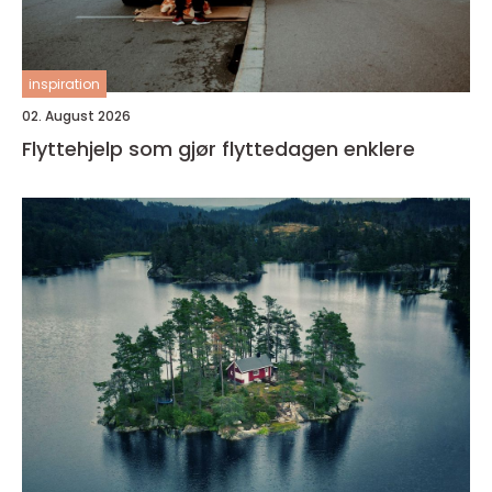
inspiration
02. August 2026
Flyttehjelp som gjør flyttedagen enklere