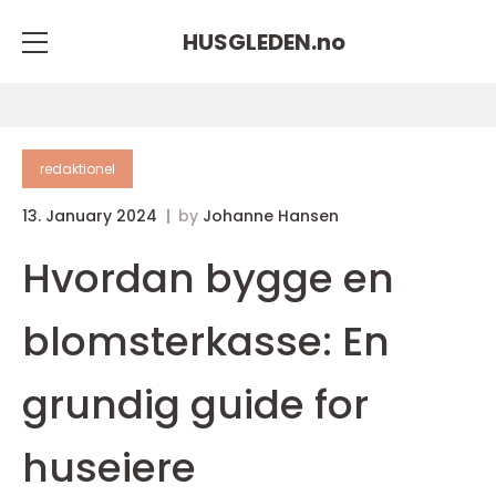
HUSGLEDEN.
no
redaktionel
13. January 2024
by
Johanne Hansen
Hvordan bygge en
blomsterkasse: En
grundig guide for
huseiere