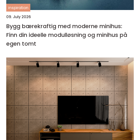
inspiration
09. July 2026
Bygg bærekraftig med moderne minihus:
Finn din ideelle modulløsning og minihus på
egen tomt