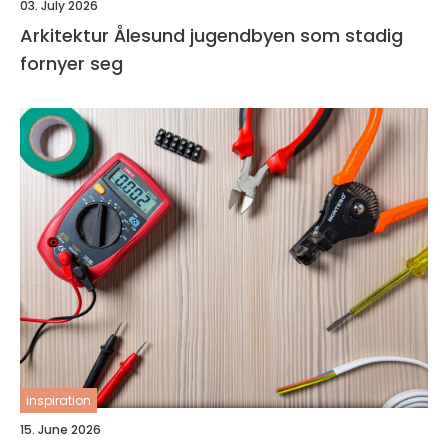
03. July 2026
Arkitektur Ålesund jugendbyen som stadig
fornyer seg
inspiration
15. June 2026