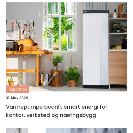
inspiration
31. May 2026
Varmepumpe bedrift smart energi for
kontor, verksted og næringsbygg