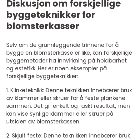
Diskusjon om forskjellige
byggeteknikker for
blomsterkasser
Selv om de grunnleggende trinnene for å
bygge en blomsterkasse er like, kan forskjellige
byggemetoder ha innvirkning på holdbarhet
og estetikk. Her er noen eksempler på
forskjellige byggeteknikker:
1. Klinketeknikk: Denne teknikken innebærer bruk
av klammer eller skruer for å feste plankene
sammen. Det gir enkelt og raskt resultat, men
kan vise synlige klammer eller skruer på
utsiden av blomsterkassen.
2. Skjult feste: Denne teknikken innebærer bruk