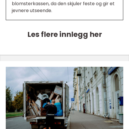
blomsterkassen, da den skjuler feste og gir et
jevnere utseende.
Les flere innlegg her