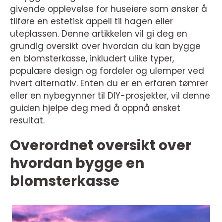
givende opplevelse for huseiere som ønsker å
tilføre en estetisk appell til hagen eller
uteplassen. Denne artikkelen vil gi deg en
grundig oversikt over hvordan du kan bygge
en blomsterkasse, inkludert ulike typer,
populære design og fordeler og ulemper ved
hvert alternativ. Enten du er en erfaren tømrer
eller en nybegynner til DIY-prosjekter, vil denne
guiden hjelpe deg med å oppnå ønsket
resultat.
Overordnet oversikt over
hvordan bygge en
blomsterkasse