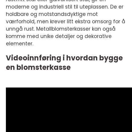
moderne og industriell stil til uteplassen. De er
holdbare og motstandsdyktige mot
værforhold, men krever litt ekstra omsorg for å
unngå rust. Metallblomsterkasser kan også
komme med unike detaljer og dekorative
elementer.
Videoinnføring i hvordan bygge
en blomsterkasse