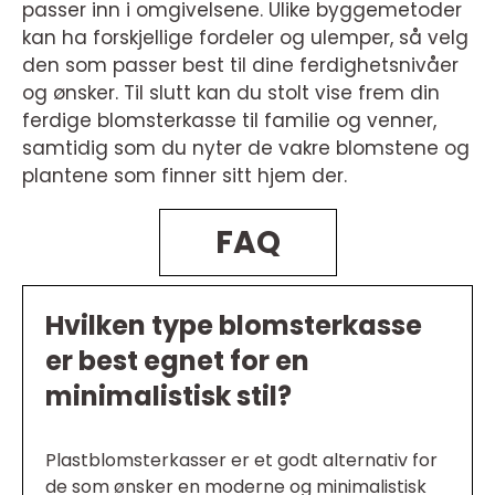
passer inn i omgivelsene. Ulike byggemetoder
kan ha forskjellige fordeler og ulemper, så velg
den som passer best til dine ferdighetsnivåer
og ønsker. Til slutt kan du stolt vise frem din
ferdige blomsterkasse til familie og venner,
samtidig som du nyter de vakre blomstene og
plantene som finner sitt hjem der.
FAQ
Hvilken type blomsterkasse
er best egnet for en
minimalistisk stil?
Plastblomsterkasser er et godt alternativ for
de som ønsker en moderne og minimalistisk