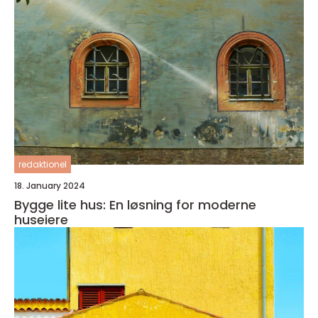
redaktionel
18. January 2024
Bygge lite hus: En løsning for moderne
huseiere