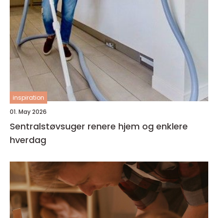
inspiration
01. May 2026
Sentralstøvsuger renere hjem og enklere
hverdag