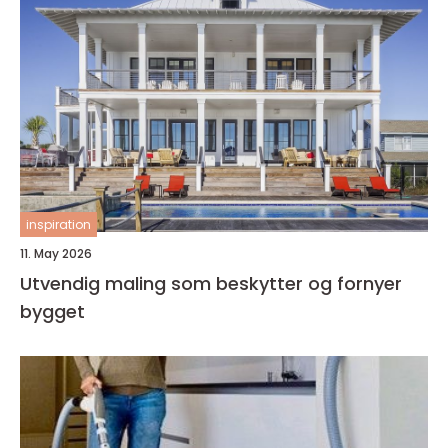
inspiration
11. May 2026
Utvendig maling som beskytter og fornyer
bygget