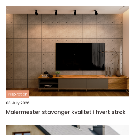
inspiration
03. July 2026
Malermester stavanger kvalitet i hvert strøk