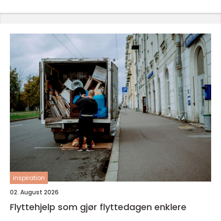
inspiration
02. August 2026
Flyttehjelp som gjør flyttedagen enklere