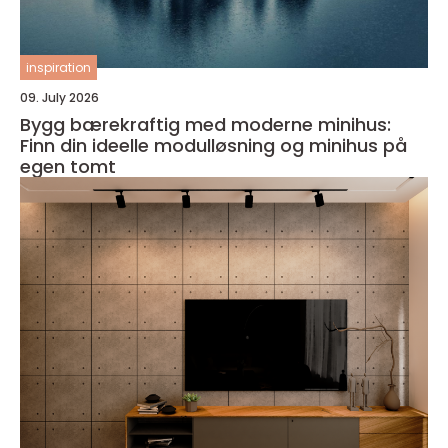
inspiration
09. July 2026
Bygg bærekraftig med moderne minihus:
Finn din ideelle modulløsning og minihus på
egen tomt