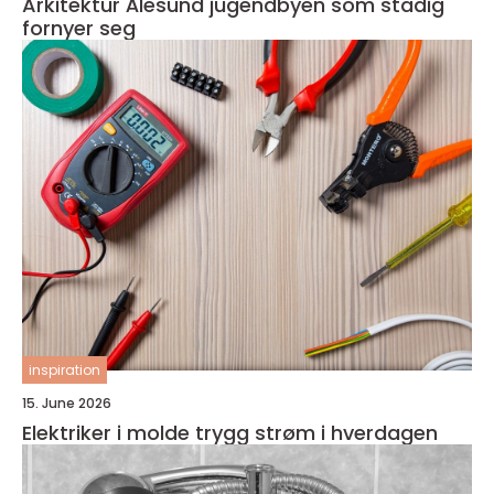
Arkitektur Ålesund jugendbyen som stadig
fornyer seg
inspiration
15. June 2026
Elektriker i molde trygg strøm i hverdagen