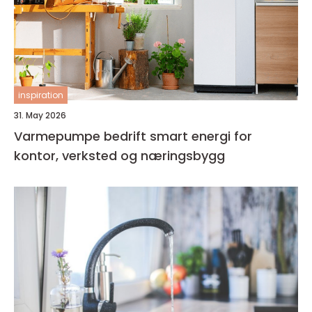
inspiration
31. May 2026
Varmepumpe bedrift smart energi for
kontor, verksted og næringsbygg