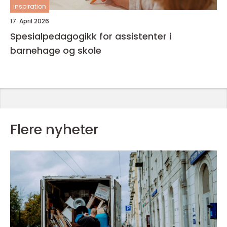
inspiration
17. April 2026
Spesialpedagogikk for assistenter i
barnehage og skole
Flere nyheter