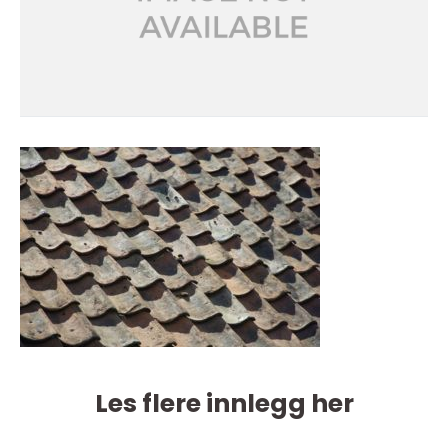
Les flere innlegg her