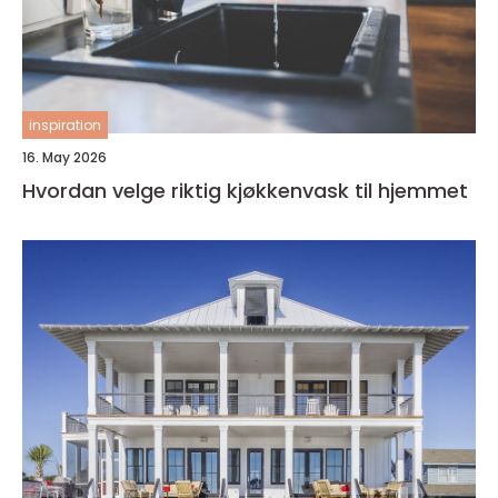
inspiration
16. May 2026
Hvordan velge riktig kjøkkenvask til hjemmet