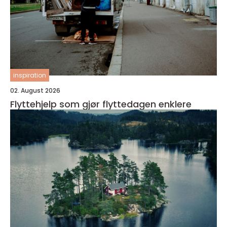
inspiration
02. August 2026
Flyttehjelp som gjør flyttedagen enklere