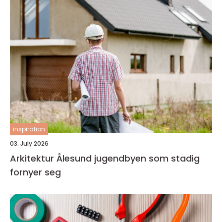
inspiration
03. July 2026
Arkitektur Ålesund jugendbyen som stadig
fornyer seg