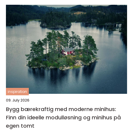
inspiration
09. July 2026
Bygg bærekraftig med moderne minihus:
Finn din ideelle modulløsning og minihus på
egen tomt