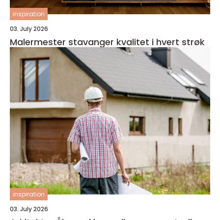
inspiration
03. July 2026
Malermester stavanger kvalitet i hvert strøk
inspiration
03. July 2026