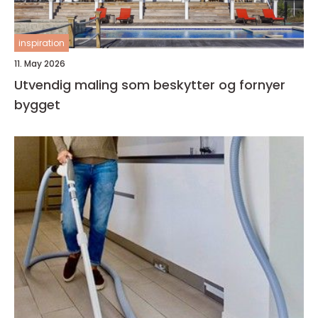
inspiration
11. May 2026
Utvendig maling som beskytter og fornyer
bygget