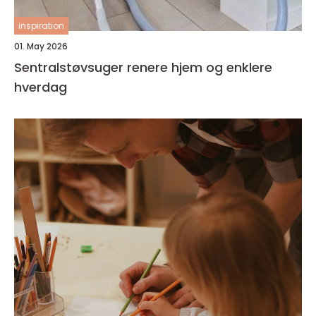
inspiration
01. May 2026
Sentralstøvsuger renere hjem og enklere
hverdag