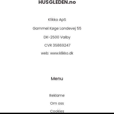
HUSGLEDEN.
no
web:
www.klikko.dk
Menu
Reklame
Om oss
Cookies