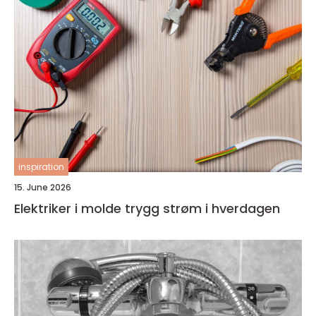
inspiration
15. June 2026
Elektriker i molde trygg strøm i hverdagen