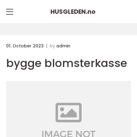
HUSGLEDEN.
no
01. October 2023
by
admin
bygge blomsterkasse