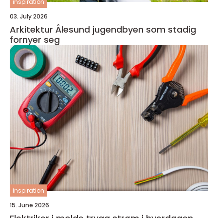
inspiration
03. July 2026
Arkitektur Ålesund jugendbyen som stadig
fornyer seg
inspiration
15. June 2026