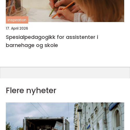
inspiration
17. April 2026
Spesialpedagogikk for assistenter i
barnehage og skole
Flere nyheter