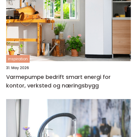
inspiration
31. May 2026
Varmepumpe bedrift smart energi for
kontor, verksted og næringsbygg