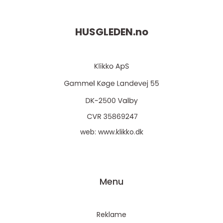
HUSGLEDEN.
no
web:
www.klikko.dk
Menu
Reklame