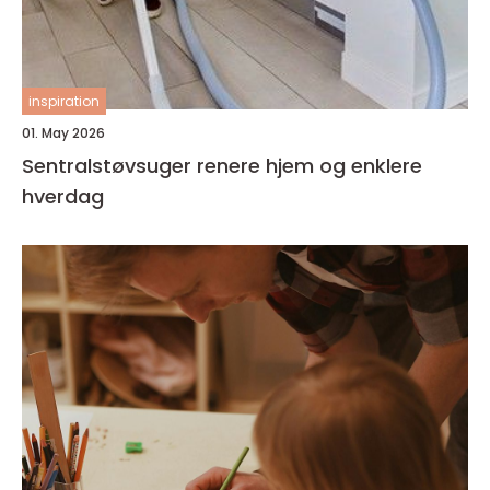
inspiration
01. May 2026
Sentralstøvsuger renere hjem og enklere
hverdag