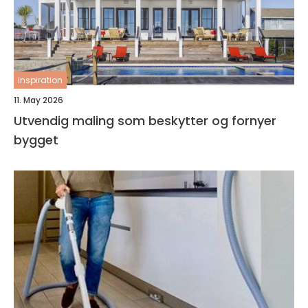
inspiration
11. May 2026
Utvendig maling som beskytter og fornyer
bygget