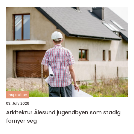
inspiration
03. July 2026
Arkitektur Ålesund jugendbyen som stadig
fornyer seg