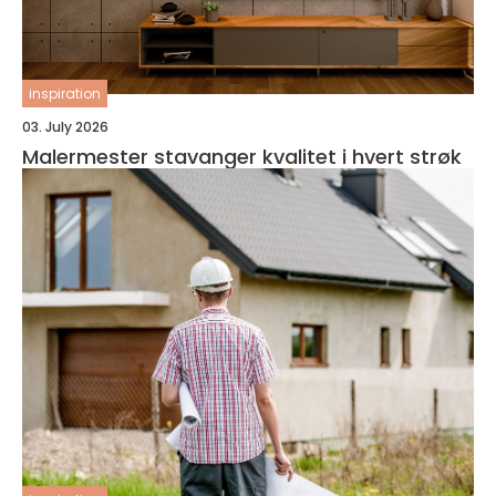
inspiration
03. July 2026
Malermester stavanger kvalitet i hvert strøk