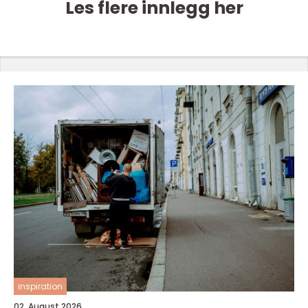
Les flere innlegg her
inspiration
02. August 2026