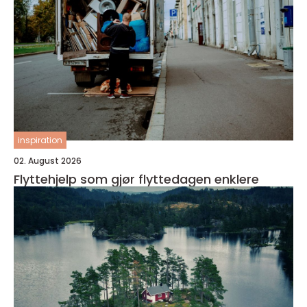
inspiration
02. August 2026
Flyttehjelp som gjør flyttedagen enklere