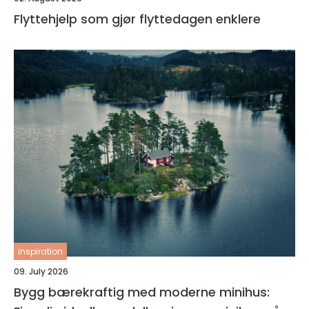
Flyttehjelp som gjør flyttedagen enklere
inspiration
09. July 2026
Bygg bærekraftig med moderne minihus: