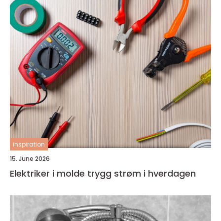
inspiration
15. June 2026
Elektriker i molde trygg strøm i hverdagen