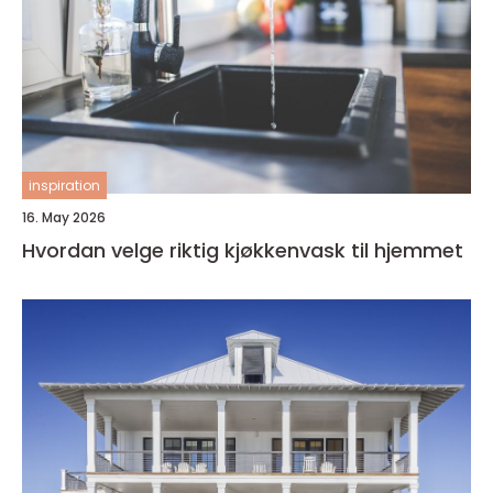
inspiration
16. May 2026
Hvordan velge riktig kjøkkenvask til hjemmet