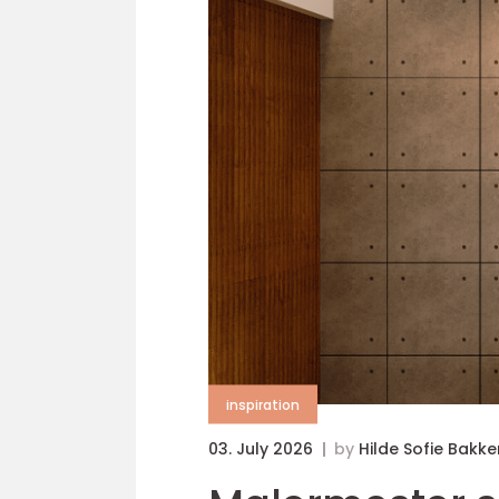
inspiration
03. July 2026
by
Hilde Sofie Bakke