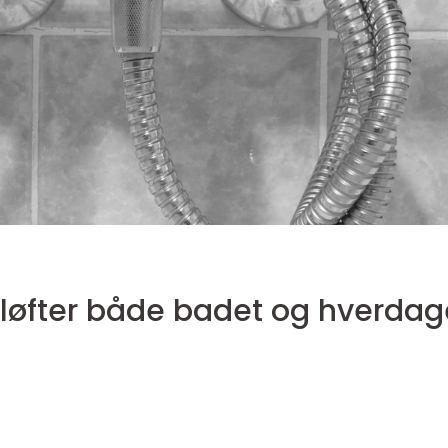
løfter både badet og hverda